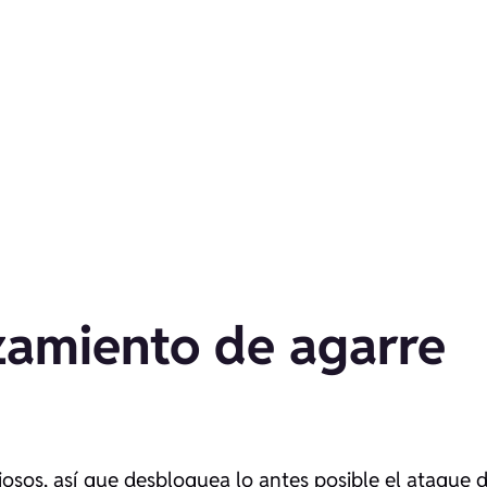
zamiento de agarre
sos, así que desbloquea lo antes posible el ataque 