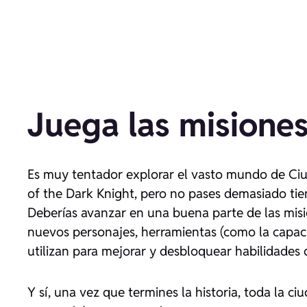
Juega las misiones
Es muy tentador explorar el vasto mundo de Ci
of the Dark Knight
, pero no pases demasiado tie
Deberías avanzar en una buena parte de las misio
nuevos personajes, herramientas (como la capacid
utilizan para mejorar y desbloquear habilidades 
Y sí, una vez que termines la historia, toda la c