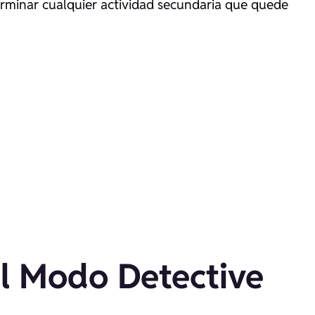
rminar cualquier actividad secundaria que quede
el Modo Detective