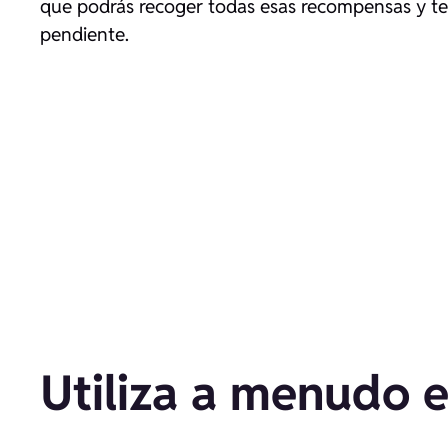
que podrás recoger todas esas recompensas y te
pendiente.
Utiliza a menudo 