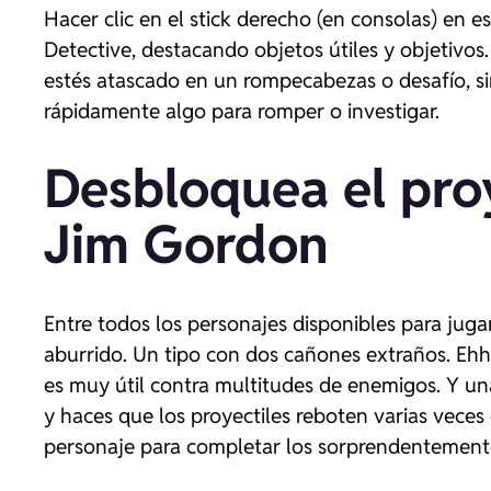
Hacer clic en el stick derecho (en consolas) en
Detective, destacando objetos útiles y objetiv
estés atascado en un rompecabezas o desafío, si
rápidamente algo para romper o investigar.
Desbloquea el pro
Jim Gordon
Entre todos los personajes disponibles para jug
aburrido. Un tipo con dos cañones extraños. Ehh
es muy útil contra multitudes de enemigos. Y u
y haces que los proyectiles reboten varias veces
personaje para completar los sorprendentemente