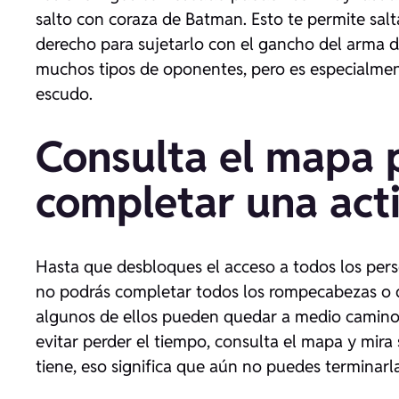
salto con coraza de Batman. Esto te permite salt
derecho para sujetarlo con el gancho del arma de
muchos tipos de oponentes, pero es especialmen
escudo.
Consulta el mapa 
completar una act
Hasta que desbloques el acceso a todos los person
no podrás completar todos los rompecabezas o 
algunos de ellos pueden quedar a medio camino 
evitar perder el tiempo, consulta el mapa y mira 
tiene, eso significa que aún no puedes terminarl