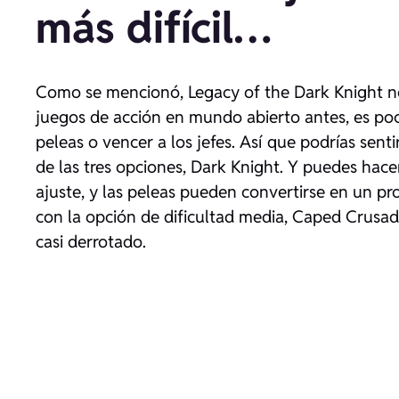
más difícil…
Como se mencionó,
Legacy of the Dark Knight
no
juegos de acción en mundo abierto antes, es poc
peleas o vencer a los jefes. Así que podrías senti
de las tres opciones, Dark Knight. Y puedes hace
ajuste, y las peleas pueden convertirse en un p
con la opción de dificultad media, Caped Crus
casi derrotado.