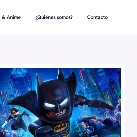
 & Anime
¿Quiénes somos?
Contacto