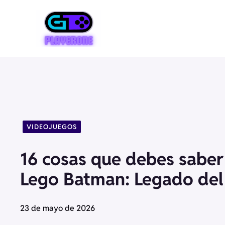
Saltar
al
contenido
VIDEOJUEGOS
16 cosas que debes saber
Lego Batman: Legado del
23 de mayo de 2026