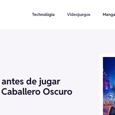
Technológia
Videojuegos
Manga
 antes de jugar
 Caballero Oscuro