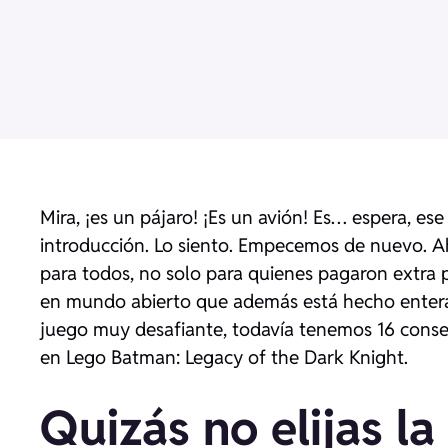
Mira, ¡es un pájaro! ¡Es un avión! Es… espera, es
introducción. Lo siento. Empecemos de nuevo. 
para todos, no solo para quienes pagaron extra 
en mundo abierto que además está hecho enteram
juego muy desafiante, todavía tenemos 16 consej
en
Lego Batman: Legacy of the Dark Knight
.
Quizás no elijas la