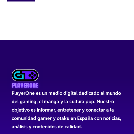
PlayerOne es un medio digital dedicado al mundo
del gaming, el manga y la cultura pop. Nuestro
objetivo es informar, entretener y conectar a la
comunidad gamer y otaku en España con noticias,
análisis y contenidos de calidad.