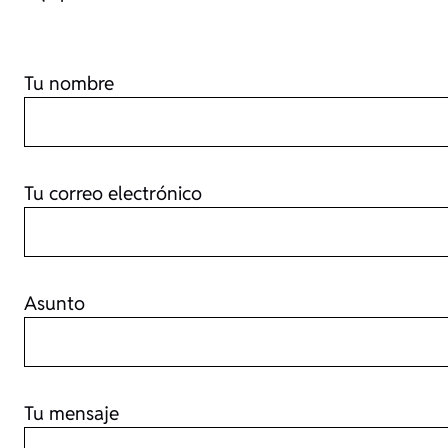
Tu nombre
Tu correo electrónico
Asunto
Tu mensaje