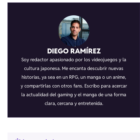
DIEGO RAMÍREZ
Soy redactor apasionado por los videojuegos y la
cultura japonesa. Me encanta descubrir nuevas
historias, ya sea en un RPG, un manga o un anime,
y compartirlas con otros fans. Escribo para acercar
la actualidad del gaming y el manga de una forma
clara, cercana y entretenida.