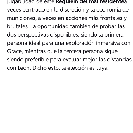
jugabilidad de este
Réquiem del mal residente
a
veces centrado en la discreción y la economía de
municiones, a veces en acciones más frontales y
brutales. La oportunidad también de probar las
dos perspectivas disponibles, siendo la primera
persona ideal para una exploración inmersiva con
Grace, mientras que la tercera persona sigue
siendo preferible para evaluar mejor las distancias
con Leon. Dicho esto, la elección es tuya.