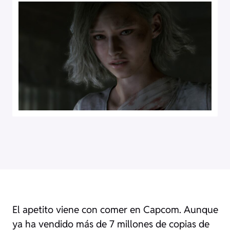
El apetito viene con comer en Capcom. Aunque
ya ha vendido más de 7 millones de copias de