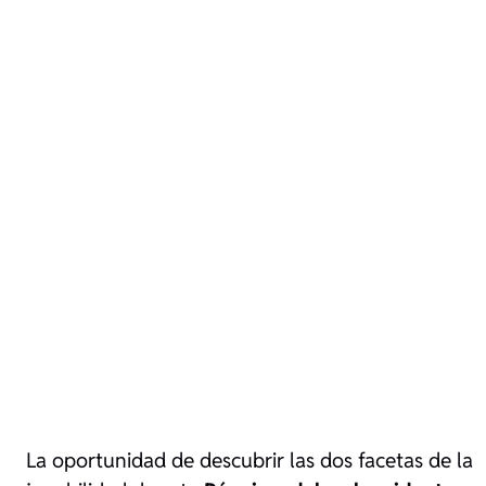
La oportunidad de descubrir las dos facetas de la