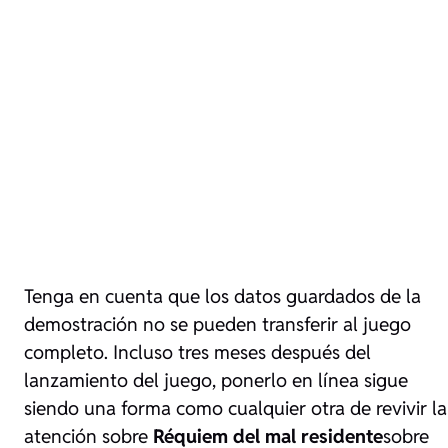
Tenga en cuenta que los datos guardados de la
demostración no se pueden transferir al juego
completo. Incluso tres meses después del
lanzamiento del juego, ponerlo en línea sigue
siendo una forma como cualquier otra de revivir la
atención sobre
Réquiem del mal residente
sobre