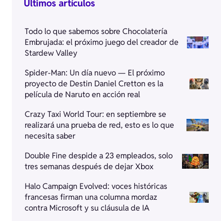
Últimos artículos
Todo lo que sabemos sobre Chocolatería
Embrujada: el próximo juego del creador de
Stardew Valley
Spider-Man: Un día nuevo — El próximo
proyecto de Destin Daniel Cretton es la
película de Naruto en acción real
Crazy Taxi World Tour: en septiembre se
realizará una prueba de red, esto es lo que
necesita saber
Double Fine despide a 23 empleados, solo
tres semanas después de dejar Xbox
Halo Campaign Evolved: voces históricas
francesas firman una columna mordaz
contra Microsoft y su cláusula de IA