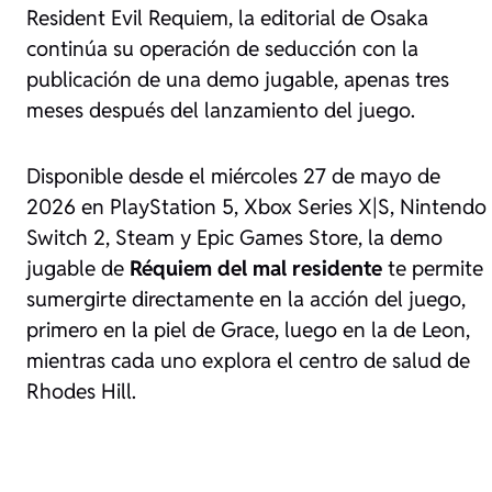
Resident Evil Requiem, la editorial de Osaka
continúa su operación de seducción con la
publicación de una demo jugable, apenas tres
meses después del lanzamiento del juego.
Disponible desde el miércoles 27 de mayo de
2026 en PlayStation 5, Xbox Series X|S, Nintendo
Switch 2, Steam y Epic Games Store, la demo
jugable de
Réquiem del mal residente
te permite
sumergirte directamente en la acción del juego,
primero en la piel de Grace, luego en la de Leon,
mientras cada uno explora el centro de salud de
Rhodes Hill.