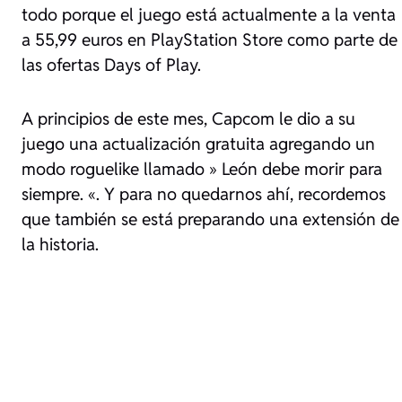
todo porque el juego está actualmente a la venta
a 55,99 euros en PlayStation Store como parte de
las ofertas Days of Play.
A principios de este mes, Capcom le dio a su
juego una actualización gratuita agregando un
modo roguelike llamado »
León debe morir para
siempre.
«. Y para no quedarnos ahí, recordemos
que también se está preparando una extensión de
la historia.