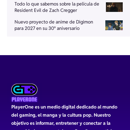
Todo lo que sabemos sobre la película de
Resident Evil de Zach Cregger
Nuevo proyecto de anime de Digimon
para 2027 en su 30º aniversario
PlayerOne es un medio digital dedicado al mundo
del gaming, el manga y la cultura pop. Nuestro
objetivo es informar, entretener y conectar a la