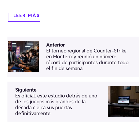
LEER MÁS
Anterior
El torneo regional de Counter-Strike
en Monterrey reunió un número
récord de participantes durante todo
el fin de semana
Siguiente
Es oficial: este estudio detrás de uno
de los juegos más grandes de la
década cierra sus puertas
definitivamente