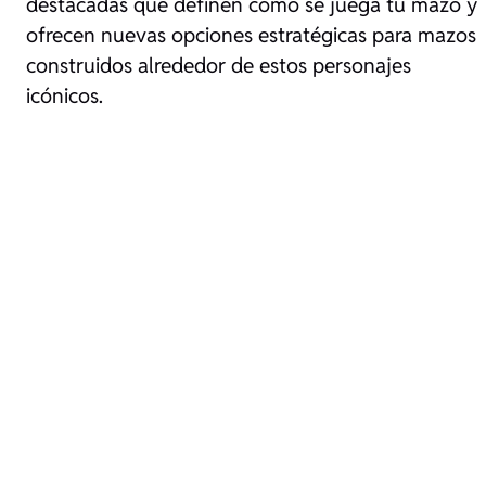
destacadas que definen cómo se juega tu mazo y
ofrecen nuevas opciones estratégicas para mazos
construidos alrededor de estos personajes
icónicos.