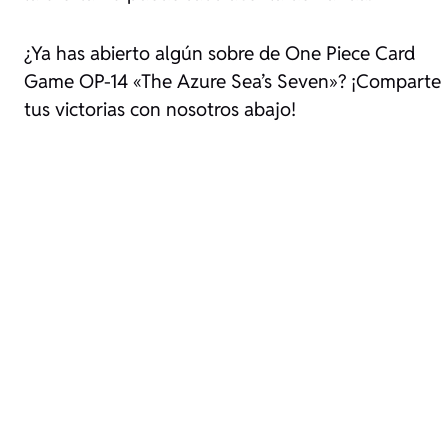
¿Ya has abierto algún sobre de One Piece Card
Game OP-14 «The Azure Sea’s Seven»? ¡Comparte
tus victorias con nosotros abajo!