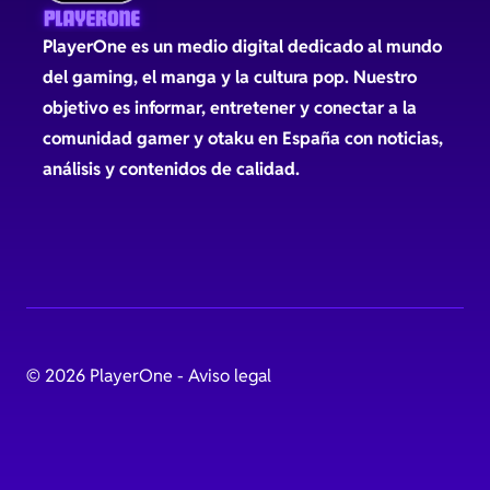
PlayerOne es un medio digital dedicado al mundo
del gaming, el manga y la cultura pop. Nuestro
objetivo es informar, entretener y conectar a la
comunidad gamer y otaku en España con noticias,
análisis y contenidos de calidad.
© 2026 PlayerOne -
Aviso legal