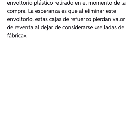
envoltorio plástico retirado en el momento de la
compra. La esperanza es que al eliminar este
envoltorio, estas cajas de refuerzo pierdan valor
de reventa al dejar de considerarse «selladas de
fábrica».