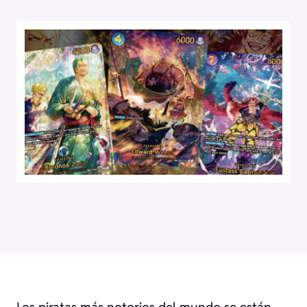
Los piratas más notorios del mundo se están