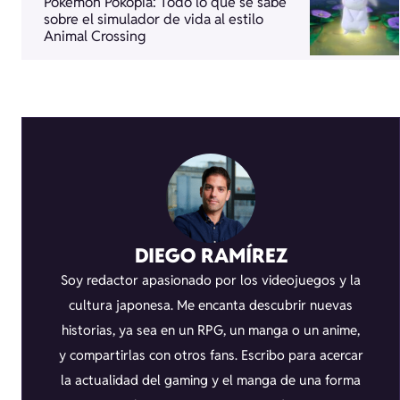
Pokémon Pokopia: Todo lo que se sabe
sobre el simulador de vida al estilo
Animal Crossing
DIEGO RAMÍREZ
Soy redactor apasionado por los videojuegos y la
cultura japonesa. Me encanta descubrir nuevas
historias, ya sea en un RPG, un manga o un anime,
y compartirlas con otros fans. Escribo para acercar
la actualidad del gaming y el manga de una forma