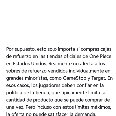
Por supuesto, esto solo importa si compras cajas
de refuerzo en las tiendas oficiales de One Piece
en Estados Unidos. Realmente no afecta a los
sobres de refuerzo vendidos individualmente en
grandes minoristas, como GameStop y Target. En
esos casos, los jugadores deben confiar en la
política de la tienda, que típicamente limita la
cantidad de producto que se puede comprar de
una vez. Pero incluso con estos límites máximos,
la oferta no puede satisfacer la demanda.