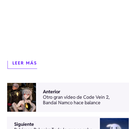
LEER MÁS
Anterior
Otro gran vídeo de Code Vein 2,
Bandai Namco hace balance
Siguiente