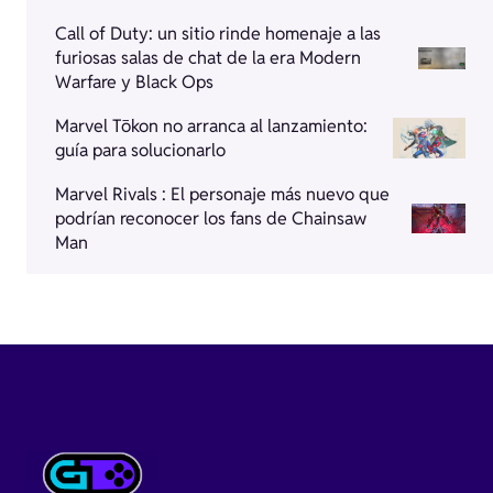
Call of Duty: un sitio rinde homenaje a las
furiosas salas de chat de la era Modern
Warfare y Black Ops
Marvel Tōkon no arranca al lanzamiento:
guía para solucionarlo
Marvel Rivals : El personaje más nuevo que
podrían reconocer los fans de Chainsaw
Man