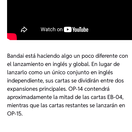
Bandai está haciendo algo un poco diferente con
el lanzamiento en inglés y global. En lugar de
lanzarlo como un único conjunto en inglés
independiente, sus cartas se dividirán entre dos
expansiones principales. OP-14 contendrá
aproximadamente la mitad de las cartas EB-04,
mientras que las cartas restantes se lanzarán en
OP-15.