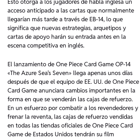
Esto otorga a los jugadores de habla inglesa un
acceso anticipado a las cartas que normalmente
llegarían más tarde a través de EB-14, lo que
significa que nuevas estrategias, arquetipos y
cartas de apoyo harán su entrada antes en la
escena competitiva en inglés.
El lanzamiento de One Piece Card Game OP-14
«The Azure Sea’s Seven» llega apenas unos días
después de que el equipo de EE. UU. de One Piece
Card Game anunciara cambios importantes en la
forma en que se venderán las cajas de refuerzo.
En un esfuerzo por combatir a los revendedores y
frenar la reventa, las cajas de refuerzo vendidas
en todas las tiendas oficiales de One Piece Card
Game de Estados Unidos tendrán su film