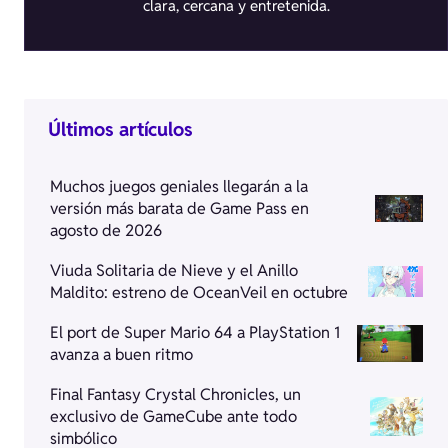
clara, cercana y entretenida.
Últimos artículos
Muchos juegos geniales llegarán a la
versión más barata de Game Pass en
agosto de 2026
Viuda Solitaria de Nieve y el Anillo
Maldito: estreno de OceanVeil en octubre
El port de Super Mario 64 a PlayStation 1
avanza a buen ritmo
Final Fantasy Crystal Chronicles, un
exclusivo de GameCube ante todo
simbólico