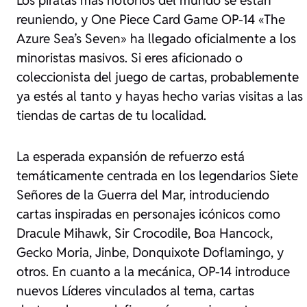
reuniendo, y One Piece Card Game OP-14 «The
Azure Sea’s Seven» ha llegado oficialmente a los
minoristas masivos. Si eres aficionado o
coleccionista del juego de cartas, probablemente
ya estés al tanto y hayas hecho varias visitas a las
tiendas de cartas de tu localidad.
La esperada expansión de refuerzo está
temáticamente centrada en los legendarios Siete
Señores de la Guerra del Mar, introduciendo
cartas inspiradas en personajes icónicos como
Dracule Mihawk, Sir Crocodile, Boa Hancock,
Gecko Moria, Jinbe, Donquixote Doflamingo, y
otros. En cuanto a la mecánica, OP-14 introduce
nuevos Líderes vinculados al tema, cartas