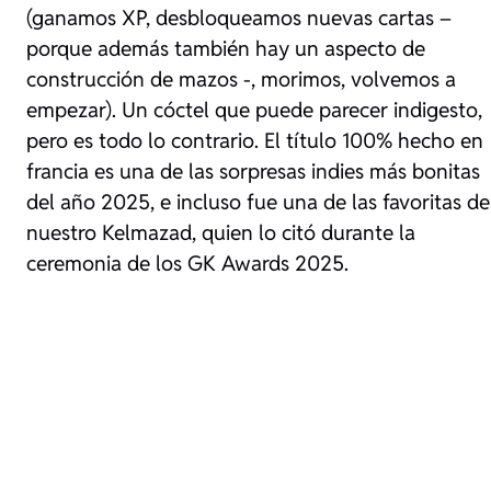
(ganamos XP, desbloqueamos nuevas cartas –
porque además también hay un aspecto de
construcción de mazos -, morimos, volvemos a
empezar). Un cóctel que puede parecer indigesto,
pero es todo lo contrario. El título 100%
hecho en
francia
es una de las sorpresas indies más bonitas
del año 2025, e incluso fue una de las favoritas de
nuestro Kelmazad, quien lo citó durante la
ceremonia de los GK Awards 2025.