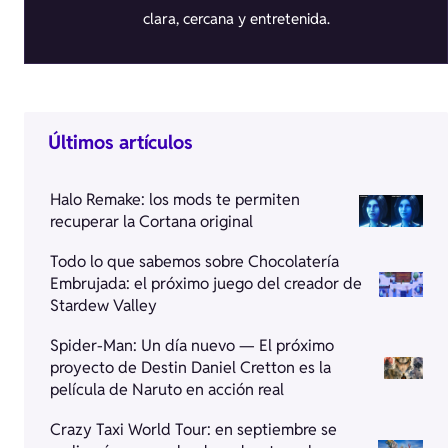
clara, cercana y entretenida.
Últimos artículos
Halo Remake: los mods te permiten
recuperar la Cortana original
Todo lo que sabemos sobre Chocolatería
Embrujada: el próximo juego del creador de
Stardew Valley
Spider-Man: Un día nuevo — El próximo
proyecto de Destin Daniel Cretton es la
película de Naruto en acción real
Crazy Taxi World Tour: en septiembre se