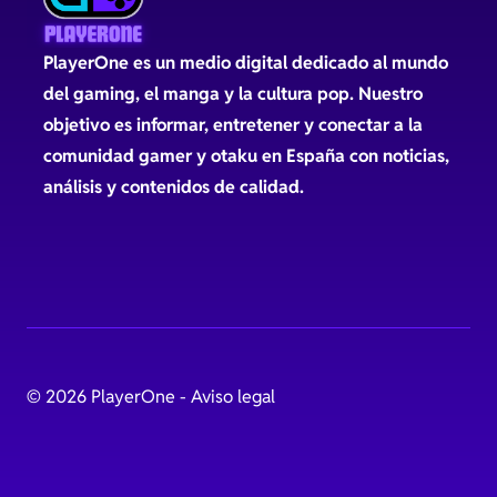
PlayerOne es un medio digital dedicado al mundo
del gaming, el manga y la cultura pop. Nuestro
objetivo es informar, entretener y conectar a la
comunidad gamer y otaku en España con noticias,
análisis y contenidos de calidad.
© 2026 PlayerOne -
Aviso legal