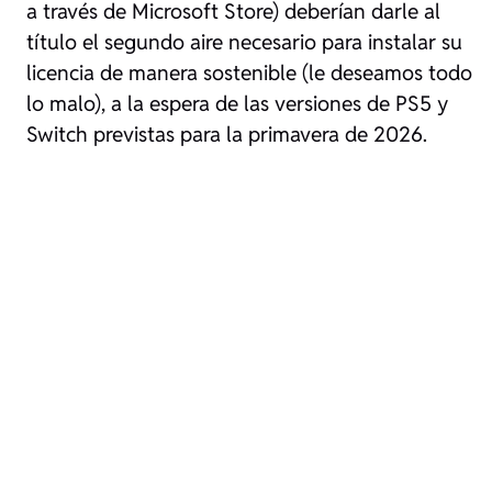
a través de Microsoft Store) deberían darle al
título el segundo aire necesario para instalar su
licencia de manera sostenible (le deseamos todo
lo malo), a la espera de las versiones de PS5 y
Switch previstas para la primavera de 2026.