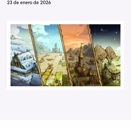
23 de enero de 2026