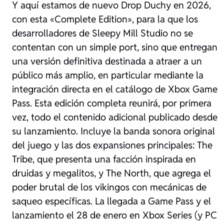
Y aquí estamos de nuevo Drop Duchy en 2026,
con esta «Complete Edition», para la que los
desarrolladores de Sleepy Mill Studio no se
contentan con un simple port, sino que entregan
una versión definitiva destinada a atraer a un
público más amplio, en particular mediante la
integración directa en el catálogo de Xbox Game
Pass. Esta edición completa reunirá, por primera
vez, todo el contenido adicional publicado desde
su lanzamiento. Incluye la banda sonora original
del juego y las dos expansiones principales: The
Tribe, que presenta una facción inspirada en
druidas y megalitos, y The North, que agrega el
poder brutal de los vikingos con mecánicas de
saqueo específicas. La llegada a Game Pass y el
lanzamiento el 28 de enero en Xbox Series (y PC