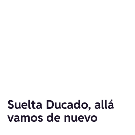
Suelta Ducado, allá
vamos de nuevo