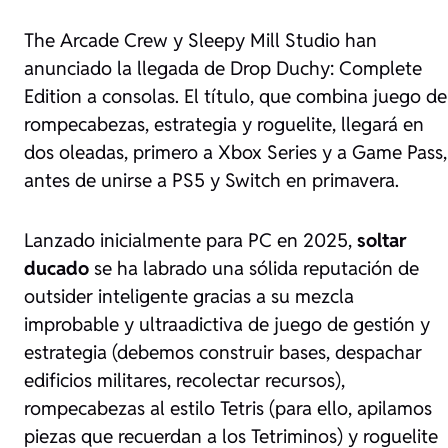
The Arcade Crew y Sleepy Mill Studio han
anunciado la llegada de Drop Duchy: Complete
Edition a consolas. El título, que combina juego de
rompecabezas, estrategia y roguelite, llegará en
dos oleadas, primero a Xbox Series y a Game Pass,
antes de unirse a PS5 y Switch en primavera.
Lanzado inicialmente para PC en 2025,
soltar
ducado
se ha labrado una sólida reputación de
outsider inteligente gracias a su mezcla
improbable y ultraadictiva de juego de gestión y
estrategia (debemos construir bases, despachar
edificios militares, recolectar recursos),
rompecabezas al estilo Tetris (para ello, apilamos
piezas que recuerdan a los Tetriminos) y roguelite