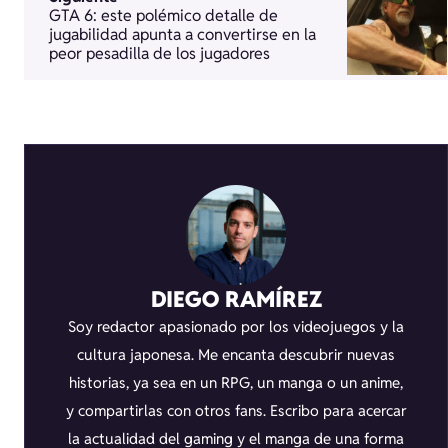
GTA 6: este polémico detalle de
jugabilidad apunta a convertirse en la
peor pesadilla de los jugadores
DIEGO RAMÍREZ
Soy redactor apasionado por los videojuegos y la
cultura japonesa. Me encanta descubrir nuevas
historias, ya sea en un RPG, un manga o un anime,
y compartirlas con otros fans. Escribo para acercar
la actualidad del gaming y el manga de una forma