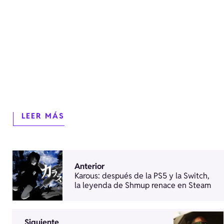
LEER MÁS
Anterior
Karous: después de la PS5 y la Switch,
la leyenda de Shmup renace en Steam
Siguiente