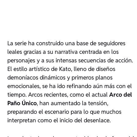
La serie ha construido una base de seguidores
leales gracias a su narrativa centrada en los
personajes y a sus intensas secuencias de acción.
El estilo artístico de Kato, lleno de diseños
demoníacos dinámicos y primeros planos
emocionales, se ha ido refinando aún más con el
tiempo. Arcos recientes, como el actual
Arco del
Paño Único
, han aumentado la tensión,
preparando el escenario para lo que muchos
interpretan como el inicio del desenlace.