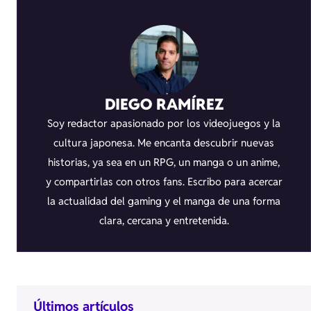
DIEGO RAMÍREZ
Soy redactor apasionado por los videojuegos y la
cultura japonesa. Me encanta descubrir nuevas
historias, ya sea en un RPG, un manga o un anime,
y compartirlas con otros fans. Escribo para acercar
la actualidad del gaming y el manga de una forma
clara, cercana y entretenida.
Últimos artículos