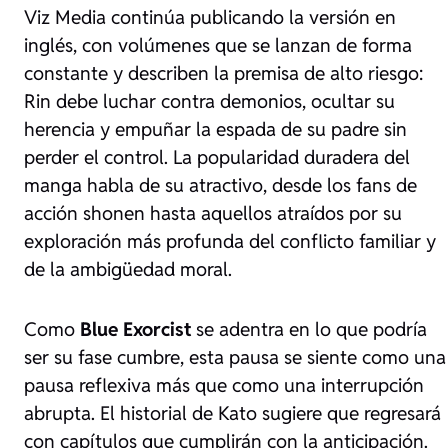
Viz Media
continúa publicando la versión en
inglés, con volúmenes que se lanzan de forma
constante y describen la premisa de alto riesgo:
Rin debe luchar contra demonios, ocultar su
herencia y empuñar la espada de su padre sin
perder el control. La popularidad duradera del
manga habla de su atractivo, desde los fans de
acción shonen hasta aquellos atraídos por su
exploración más profunda del conflicto familiar y
de la ambigüedad moral.
Como
Blue Exorcist
se adentra en lo que podría
ser su fase cumbre, esta pausa se siente como una
pausa reflexiva más que como una interrupción
abrupta. El historial de Kato sugiere que regresará
con capítulos que cumplirán con la anticipación.