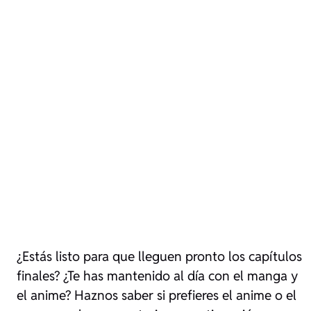
¿Estás listo para que lleguen pronto los capítulos
finales? ¿Te has mantenido al día con el manga y
el anime? Haznos saber si prefieres el anime o el