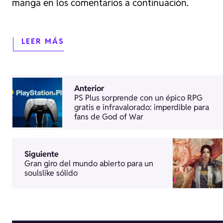
manga en los comentarios a continuación.
LEER MÁS
Anterior
PS Plus sorprende con un épico RPG
gratis e infravalorado: imperdible para
fans de God of War
Siguiente
Gran giro del mundo abierto para un
soulslike sólido