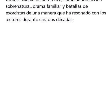
sobrenatural, drama familiar y batallas de
exorcistas de una manera que ha resonado con los
lectores durante casi dos décadas.