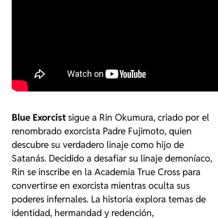
Blue Exorcist
sigue a Rin Okumura, criado por el
renombrado exorcista Padre Fujimoto, quien
descubre su verdadero linaje como hijo de
Satanás. Decidido a desafiar su linaje demoníaco,
Rin se inscribe en la Academia True Cross para
convertirse en exorcista mientras oculta sus
poderes infernales. La historia explora temas de
identidad, hermandad y redención,