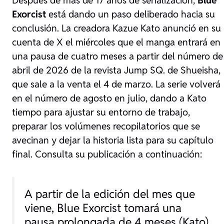
Exorcist
está dando un paso deliberado hacia su
conclusión. La creadora Kazue Kato anunció en su
cuenta de
X
el miércoles que el manga entrará en
una pausa de cuatro meses a partir del número de
abril de 2026 de la revista
Jump SQ.
de Shueisha,
que sale a la venta el 4 de marzo. La serie volverá
en el número de agosto en julio, dando a Kato
tiempo para ajustar su entorno de trabajo,
preparar los volúmenes recopilatorios que se
avecinan y dejar la historia lista para su capítulo
final. Consulta su publicación a continuación:
A partir de la edición del mes que
viene, Blue Exorcist tomará una
pausa prolongada de 4 meses (Kato)