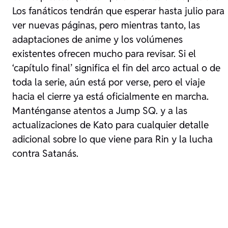
Los fanáticos tendrán que esperar hasta julio para
ver nuevas páginas, pero mientras tanto, las
adaptaciones de anime y los volúmenes
existentes ofrecen mucho para revisar. Si el
‘capítulo final’ significa el fin del arco actual o de
toda la serie, aún está por verse, pero el viaje
hacia el cierre ya está oficialmente en marcha.
Manténganse atentos a
Jump SQ.
y a las
actualizaciones de Kato para cualquier detalle
adicional sobre lo que viene para Rin y la lucha
contra Satanás.