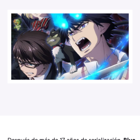
Después de más de 17 años de serialización,
Blue