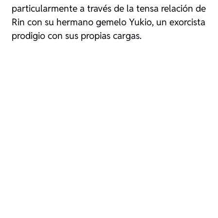
particularmente a través de la tensa relación de
Rin con su hermano gemelo Yukio, un exorcista
prodigio con sus propias cargas.