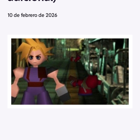
10 de febrero de 2026