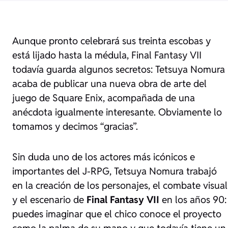
Aunque pronto celebrará sus treinta escobas y
está lijado hasta la médula, Final Fantasy VII
todavía guarda algunos secretos: Tetsuya Nomura
acaba de publicar una nueva obra de arte del
juego de Square Enix, acompañada de una
anécdota igualmente interesante. Obviamente lo
tomamos y decimos “gracias”.
Sin duda uno de los actores más icónicos e
importantes del J-RPG, Tetsuya Nomura trabajó
en la creación de los personajes, el combate visual
y el escenario de
Final Fantasy VII
en los años 90:
puedes imaginar que el chico conoce el proyecto
como la palma de su mano y que todavía tiene un