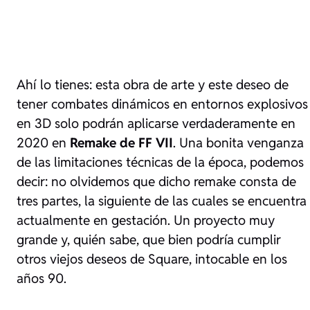
Ahí lo tienes: esta obra de arte y este deseo de
tener combates dinámicos en entornos explosivos
en 3D solo podrán aplicarse verdaderamente en
2020 en
Remake de FF VII
. Una bonita venganza
de las limitaciones técnicas de la época, podemos
decir: no olvidemos que dicho remake consta de
tres partes, la siguiente de las cuales se encuentra
actualmente en gestación. Un proyecto muy
grande y, quién sabe, que bien podría cumplir
otros viejos deseos de Square, intocable en los
años 90.