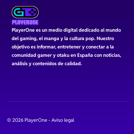
PlayerOne es un medio digital dedicado al mundo
del gaming, el manga y la cultura pop. Nuestro
objetivo es informar, entretener y conectar a la
comunidad gamer y otaku en España con noticias,
análisis y contenidos de calidad.
© 2026 PlayerOne -
Aviso legal