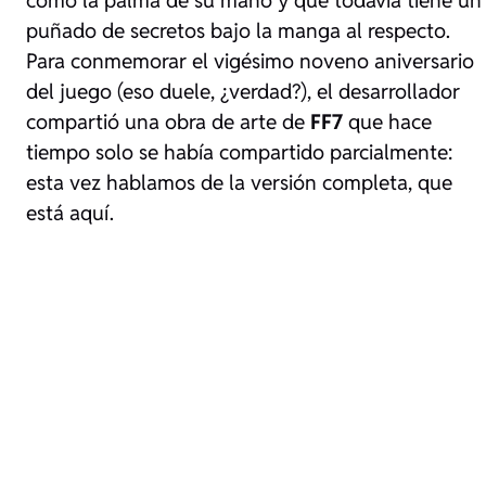
puñado de secretos bajo la manga al respecto.
Para conmemorar el vigésimo noveno aniversario
del juego (eso duele, ¿verdad?), el desarrollador
compartió una obra de arte de
FF7
que hace
tiempo solo se había compartido parcialmente:
esta vez hablamos de la versión completa, que
está aquí.