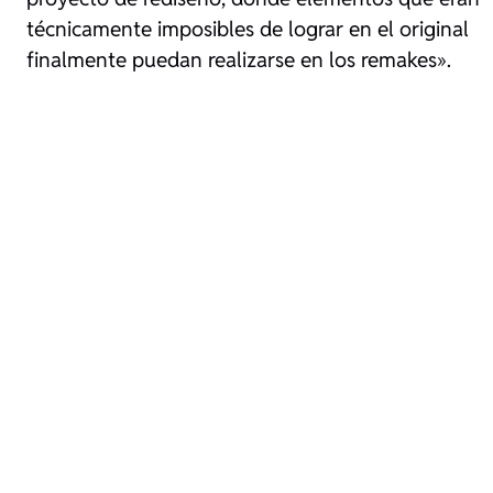
técnicamente imposibles de lograr en el original
finalmente puedan realizarse en los remakes».