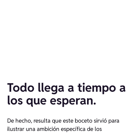
Todo llega a tiempo a
los que esperan.
De hecho, resulta que este boceto sirvió para
ilustrar una ambición específica de los