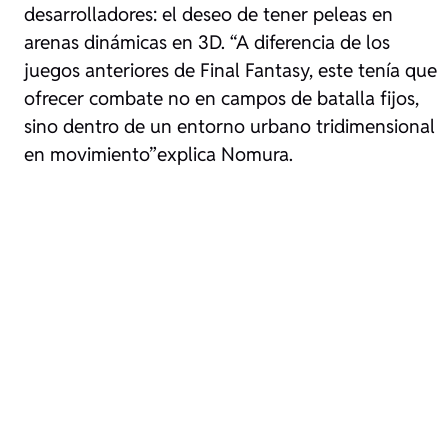
desarrolladores: el deseo de tener peleas en
arenas dinámicas en 3D.
“A diferencia de los
juegos anteriores de Final Fantasy, este tenía que
ofrecer combate no en campos de batalla fijos,
sino dentro de un entorno urbano tridimensional
en movimiento”
explica Nomura.