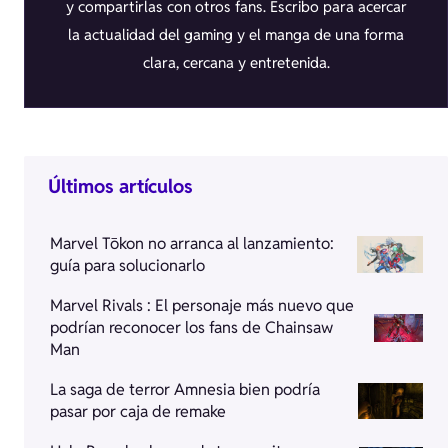
y compartirlas con otros fans. Escribo para acercar
la actualidad del gaming y el manga de una forma
clara, cercana y entretenida.
Últimos artículos
Marvel Tōkon no arranca al lanzamiento:
guía para solucionarlo
Marvel Rivals : El personaje más nuevo que
podrían reconocer los fans de Chainsaw
Man
La saga de terror Amnesia bien podría
pasar por caja de remake