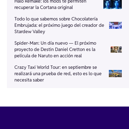
Halo Remake: los mods te permiten
recuperar la Cortana original
Todo lo que sabemos sobre Chocolatería
Embrujada: el próximo juego del creador de
Stardew Valley
Spider-Man: Un día nuevo — El próximo
proyecto de Destin Daniel Cretton es la
película de Naruto en acción real
Crazy Taxi World Tour: en septiembre se
realizará una prueba de red, esto es lo que
necesita saber