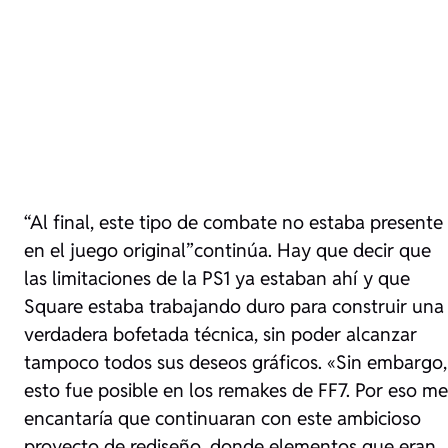
“Al final, este tipo de combate no estaba presente
en el juego original”
continúa. Hay que decir que
las limitaciones de la PS1 ya estaban ahí y que
Square estaba trabajando duro para construir una
verdadera bofetada técnica, sin poder alcanzar
tampoco todos sus deseos gráficos.
«Sin embargo,
esto fue posible en los remakes de FF7. Por eso me
encantaría que continuaran con este ambicioso
proyecto de rediseño, donde elementos que eran