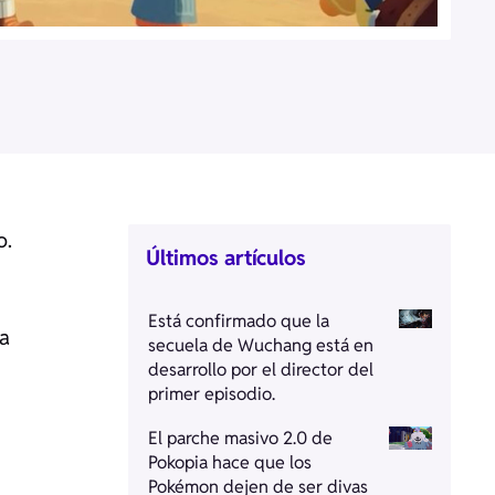
o.
Últimos artículos
Está confirmado que la
ta
secuela de Wuchang está en
desarrollo por el director del
primer episodio.
El parche masivo 2.0 de
Pokopia hace que los
Pokémon dejen de ser divas