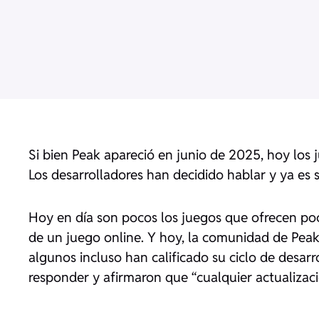
Si bien Peak apareció en junio de 2025, hoy los
Los desarrolladores han decidido hablar y ya es s
Hoy en día son pocos los juegos que ofrecen poca
de un juego online. Y hoy, la comunidad de Pea
algunos incluso han calificado su ciclo de desarr
responder y afirmaron que “cualquier actualizaci