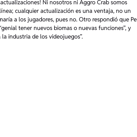
 actualizaciones! Ni nosotros ni Aggro Crab somos
línea; cualquier actualización es una ventaja, no un
aría a los jugadores, pues no. Otro respondió que P
 “genial tener nuevos biomas o nuevas funciones”, y
la industria de los videojuegos”.