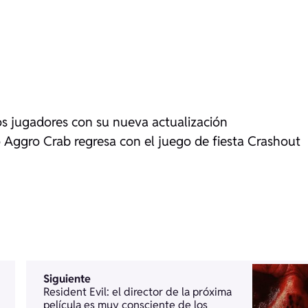
s jugadores con su nueva actualización
 Aggro Crab regresa con el juego de fiesta Crashout
Siguiente
Resident Evil: el director de la próxima
película es muy consciente de los