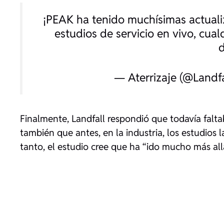
¡PEAK ha tenido muchísimas actuali
estudios de servicio en vivo, cual
d
— Aterrizaje (@Land
Finalmente, Landfall respondió que todavía falt
también que antes, en la industria, los estudios 
tanto, el estudio cree que ha “ido mucho más all