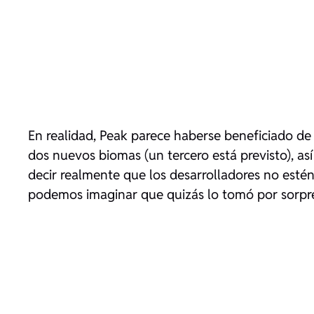
En realidad, Peak parece haberse beneficiado de
dos nuevos biomas (un tercero está previsto), a
decir realmente que los desarrolladores no estén
podemos imaginar que quizás lo tomó por sorpr