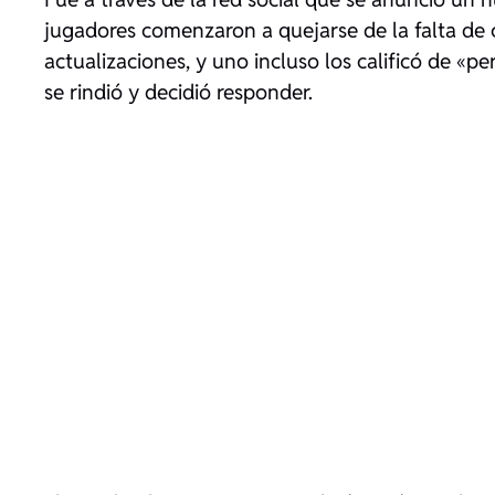
jugadores comenzaron a quejarse de la falta de c
actualizaciones, y uno incluso los calificó de «p
se rindió y decidió responder.