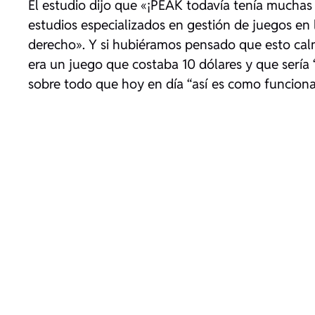
El estudio dijo que «¡PEAK todavía tenía muchas
estudios especializados en gestión de juegos en 
derecho». Y si hubiéramos pensado que esto calm
era un juego que costaba 10 dólares y que sería
sobre todo que hoy en día “así es como funciona 