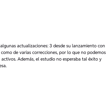
 algunas actualizaciones: 3 desde su lanzamiento con
sí como de varias correcciones, por lo que no podemos
 activos. Además, el estudio no esperaba tal éxito y
esa.