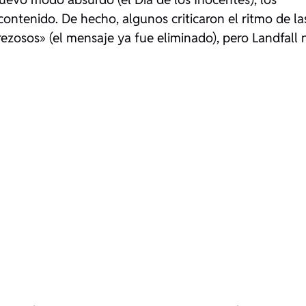
ontenido. De hecho, algunos criticaron el ritmo de la
erezosos» (el mensaje ya fue eliminado), pero Landfall 