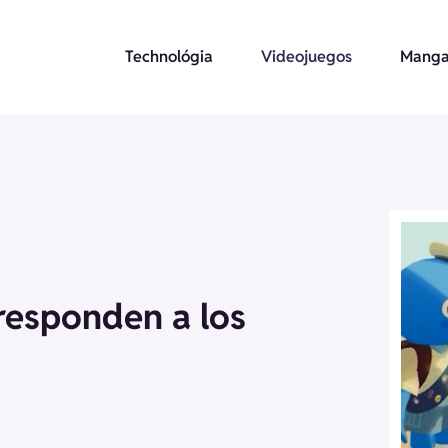
Technológia
Videojuegos
Manga
 responden a los