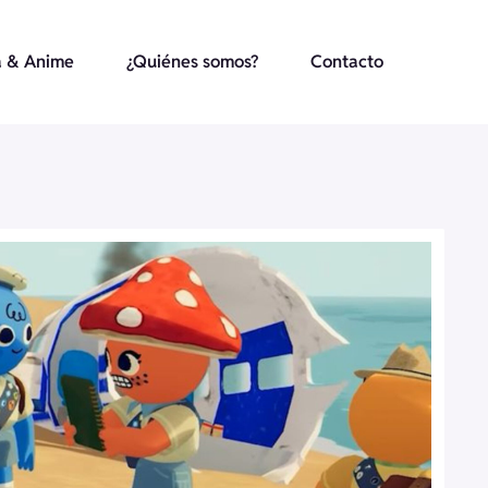
 & Anime
¿Quiénes somos?
Contacto