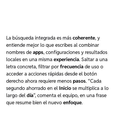
La búsqueda integrada es más
coherente
, y
entiende mejor lo que escribes al combinar
nombres de
apps
, configuraciones y resultados
locales en una misma
experiencia
. Saltar a una
letra concreta, filtrar por
frecuencia
de uso o
acceder a acciones rápidas desde el botón
derecho ahora requiere menos
pasos
. “Cada
segundo ahorrado en el
Inicio
se multiplica a lo
largo del
día
”, comenta el equipo, en una frase
que resume bien el nuevo
enfoque
.