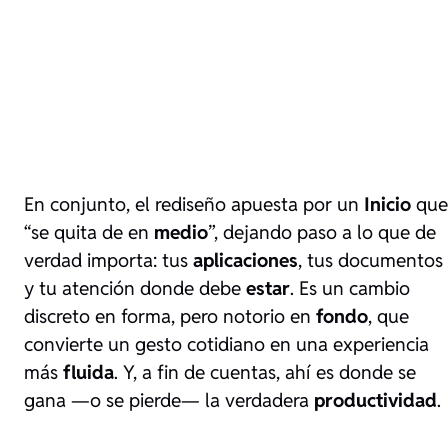
En conjunto, el rediseño apuesta por un
Inicio
que
“se quita de en
medio
”, dejando paso a lo que de
verdad importa: tus
aplicaciones
, tus documentos
y tu atención donde debe
estar
. Es un cambio
discreto en forma, pero notorio en
fondo
, que
convierte un gesto cotidiano en una experiencia
más
fluida
. Y, a fin de cuentas, ahí es donde se
gana —o se pierde— la verdadera
productividad
.