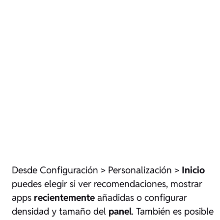
Desde Configuración > Personalización >
Inicio
puedes elegir si ver recomendaciones, mostrar
apps
recientemente
añadidas o configurar
densidad y tamaño del
panel
. También es posible