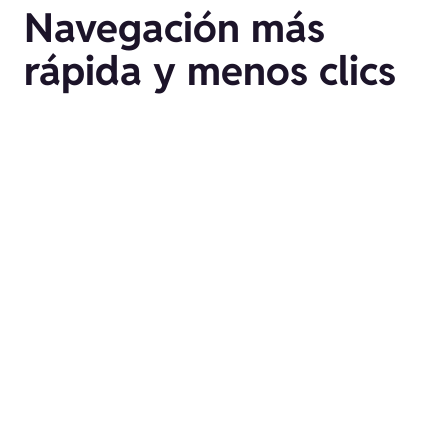
Navegación más
rápida y menos clics