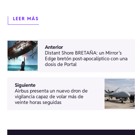
LEER MÁS
Anterior
Distant Shore BRETAÑA: un Mirror's
Edge bretón post-apocalíptico con una
dosis de Portal
Siguiente
Airbus presenta un nuevo dron de
vigilancia capaz de volar más de
veinte horas seguidas