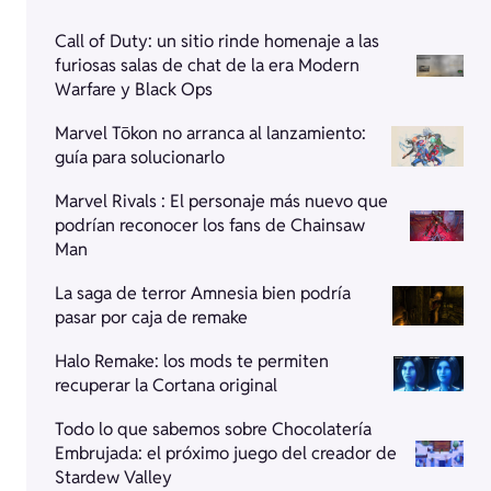
Call of Duty: un sitio rinde homenaje a las
furiosas salas de chat de la era Modern
Warfare y Black Ops
Marvel Tōkon no arranca al lanzamiento:
guía para solucionarlo
Marvel Rivals : El personaje más nuevo que
podrían reconocer los fans de Chainsaw
Man
La saga de terror Amnesia bien podría
pasar por caja de remake
Halo Remake: los mods te permiten
recuperar la Cortana original
Todo lo que sabemos sobre Chocolatería
Embrujada: el próximo juego del creador de
Stardew Valley