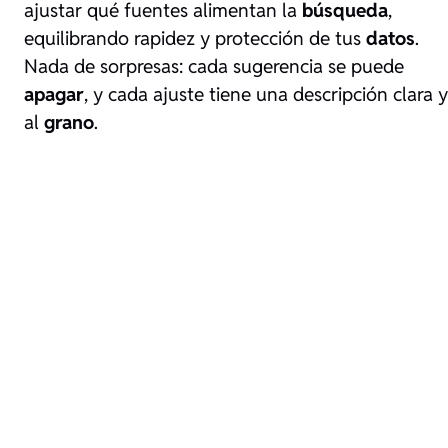
ajustar qué fuentes alimentan la
búsqueda
,
equilibrando rapidez y protección de tus
datos
.
Nada de sorpresas: cada sugerencia se puede
apagar
, y cada ajuste tiene una descripción clara y
al
grano
.