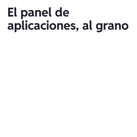
El panel de
aplicaciones, al grano