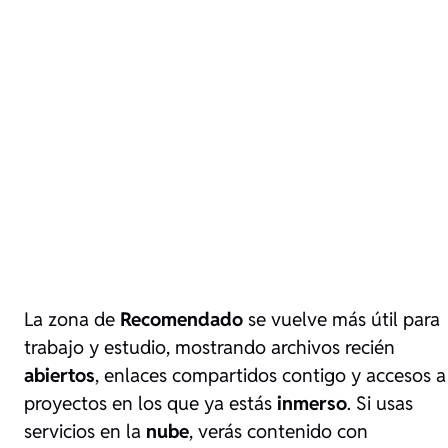
La zona de
Recomendado
se vuelve más útil para
trabajo y estudio, mostrando archivos recién
abiertos
, enlaces compartidos contigo y accesos a
proyectos en los que ya estás
inmerso
. Si usas
servicios en la
nube
, verás contenido con