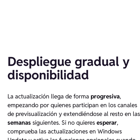
Despliegue gradual y
disponibilidad
La actualización llega de forma
progresiva
,
empezando por quienes participan en los canales
de previsualización y extendiéndose al resto en las
semanas
siguientes. Si no quieres
esperar
,
comprueba las actualizaciones en Windows