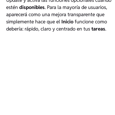
Update y activa las funciones opcionales cuando
estén
disponibles
. Para la mayoría de usuarios,
aparecerá como una mejora transparente que
simplemente hace que el
Inicio
funcione como
debería: rápido, claro y centrado en tus
tareas
.