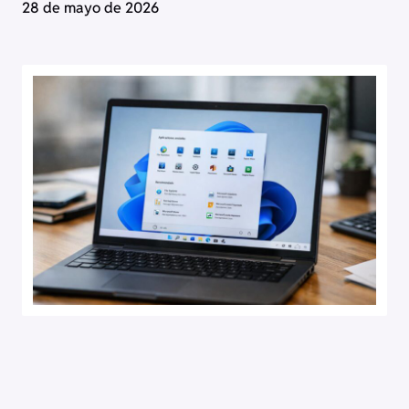
28 de mayo de 2026