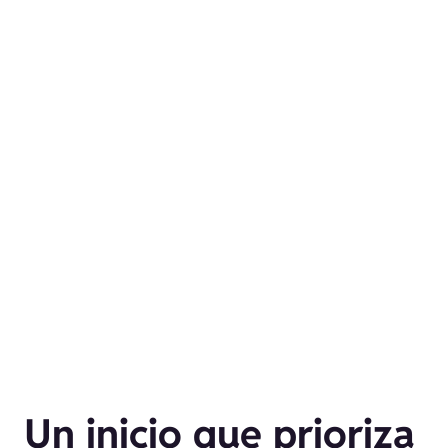
Un inicio que prioriza