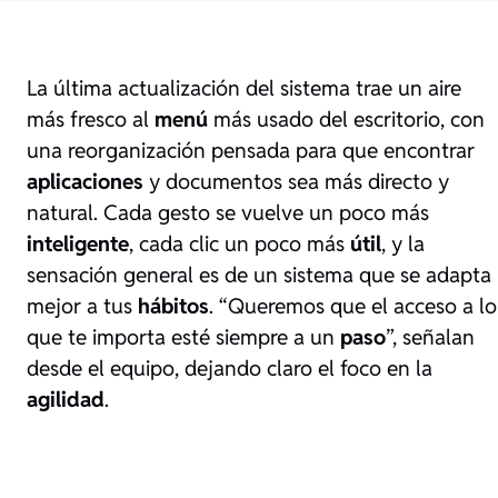
La última actualización del sistema trae un aire
más fresco al
menú
más usado del escritorio, con
una reorganización pensada para que encontrar
aplicaciones
y documentos sea más directo y
natural. Cada gesto se vuelve un poco más
inteligente
, cada clic un poco más
útil
, y la
sensación general es de un sistema que se adapta
mejor a tus
hábitos
. “Queremos que el acceso a lo
que te importa esté siempre a un
paso
”, señalan
desde el equipo, dejando claro el foco en la
agilidad
.