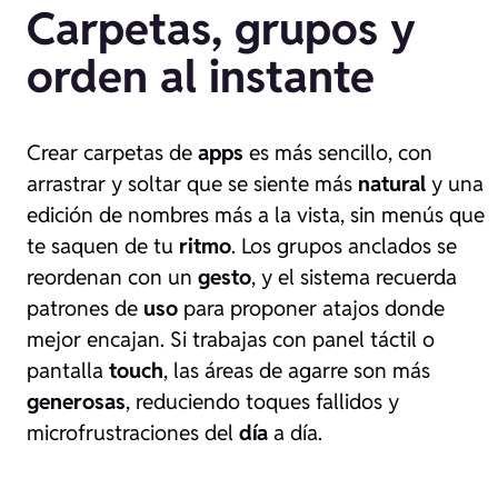
Carpetas, grupos y
orden al instante
Crear carpetas de
apps
es más sencillo, con
arrastrar y soltar que se siente más
natural
y una
edición de nombres más a la vista, sin menús que
te saquen de tu
ritmo
. Los grupos anclados se
reordenan con un
gesto
, y el sistema recuerda
patrones de
uso
para proponer atajos donde
mejor encajan. Si trabajas con panel táctil o
pantalla
touch
, las áreas de agarre son más
generosas
, reduciendo toques fallidos y
microfrustraciones del
día
a día.