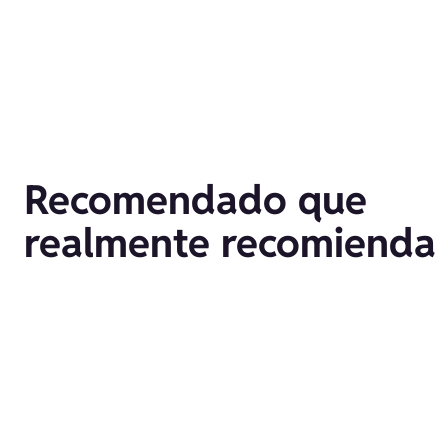
Recomendado que
realmente recomienda