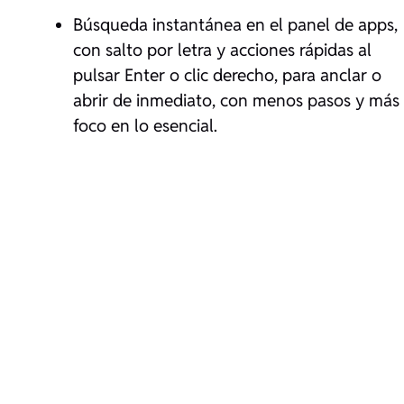
Búsqueda instantánea en el panel de apps,
con salto por letra y acciones rápidas al
pulsar Enter o clic derecho, para anclar o
abrir de inmediato, con menos pasos y más
foco en lo esencial.