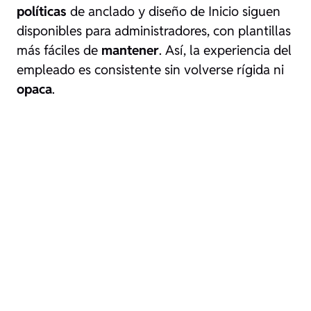
políticas
de anclado y diseño de Inicio siguen
disponibles para administradores, con plantillas
más fáciles de
mantener
. Así, la experiencia del
empleado es consistente sin volverse rígida ni
opaca
.