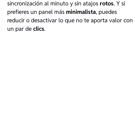
sincronización al minuto y sin atajos
rotos
. Y si
prefieres un panel más
minimalista
, puedes
reducir o desactivar lo que no te aporta valor con
un par de
clics
.