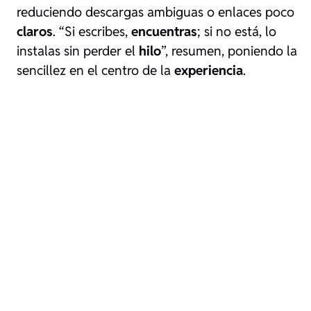
reduciendo descargas ambiguas o enlaces poco
claros
. “Si escribes,
encuentras
; si no está, lo
instalas sin perder el
hilo
”, resumen, poniendo la
sencillez en el centro de la
experiencia
.