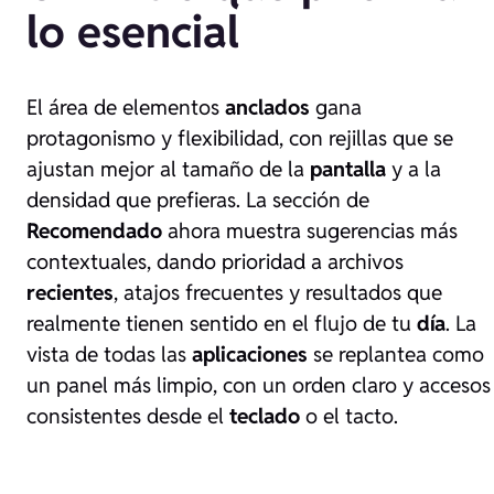
lo esencial
El área de elementos
anclados
gana
protagonismo y flexibilidad, con rejillas que se
ajustan mejor al tamaño de la
pantalla
y a la
densidad que prefieras. La sección de
Recomendado
ahora muestra sugerencias más
contextuales, dando prioridad a archivos
recientes
, atajos frecuentes y resultados que
realmente tienen sentido en el flujo de tu
día
. La
vista de todas las
aplicaciones
se replantea como
un panel más limpio, con un orden claro y accesos
consistentes desde el
teclado
o el tacto.