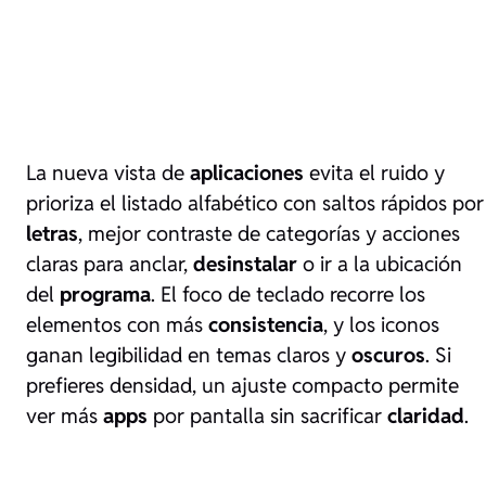
La nueva vista de
aplicaciones
evita el ruido y
prioriza el listado alfabético con saltos rápidos por
letras
, mejor contraste de categorías y acciones
claras para anclar,
desinstalar
o ir a la ubicación
del
programa
. El foco de teclado recorre los
elementos con más
consistencia
, y los iconos
ganan legibilidad en temas claros y
oscuros
. Si
prefieres densidad, un ajuste compacto permite
ver más
apps
por pantalla sin sacrificar
claridad
.