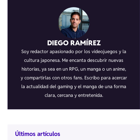
DIEGO RAMÍREZ
Soy redactor apasionado por los videojuegos y la
cultura japonesa. Me encanta descubrir nuevas
historias, ya sea en un RPG, un manga o un anime,
y compartirlas con otros fans. Escribo para acercar
la actualidad del gaming y el manga de una forma
clara, cercana y entretenida.
Últimos artículos