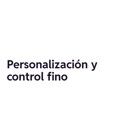
Personalización y
control fino