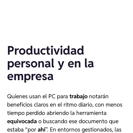
Productividad
personal y en la
empresa
Quienes usan el PC para
trabajo
notarán
beneficios claros en el ritmo diario, con menos
tiempo perdido abriendo la herramienta
equivocada
o buscando ese documento que
estaba “por
ahí
”. En entornos gestionados, las