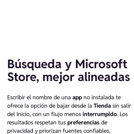
Búsqueda y Microsoft
Store, mejor alineadas
Escribir el nombre de una
app
no instalada te
ofrece la opción de bajar desde la
Tienda
sin salir
del Inicio, con un flujo menos
interrumpido
. Los
resultados respetan tus
preferencias
de
privacidad y priorizan fuentes confiables,