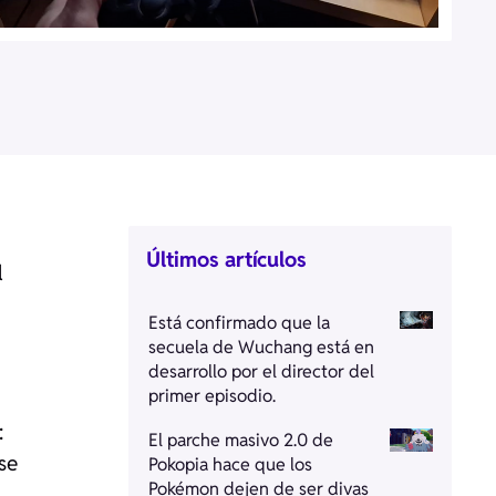
Últimos artículos
l
Está confirmado que la
secuela de Wuchang está en
desarrollo por el director del
primer episodio.
:
El parche masivo 2.0 de
se
Pokopia hace que los
Pokémon dejen de ser divas