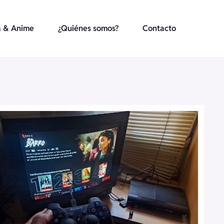
 & Anime
¿Quiénes somos?
Contacto