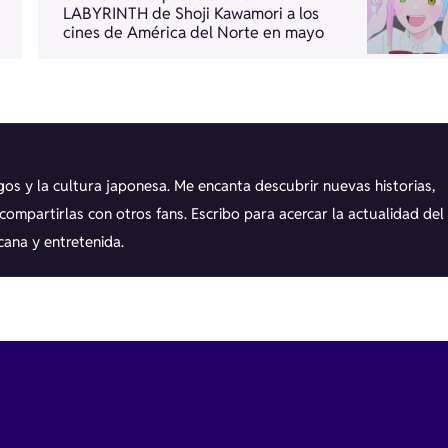
LABYRINTH de Shoji Kawamori a los
cines de América del Norte en mayo
os y la cultura japonesa. Me encanta descubrir nuevas historias,
ompartirlas con otros fans. Escribo para acercar la actualidad del
cana y entretenida.