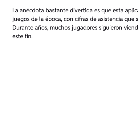
La anécdota bastante divertida es que esta apl
juegos de la época, con cifras de asistencia que
Durante años, muchos jugadores siguieron viend
este fin.