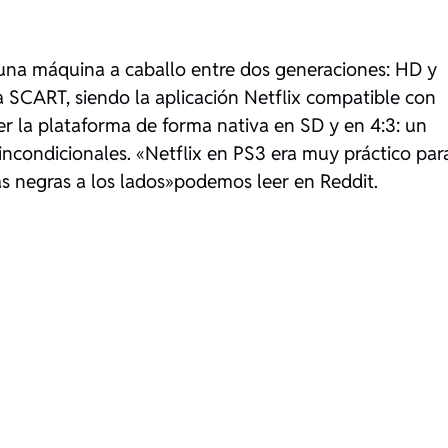
 una máquina a caballo entre dos generaciones: HD y
 SCART, siendo la aplicación Netflix compatible con
r la plataforma de forma nativa en SD y en 4:3: un
incondicionales.
«Netflix en PS3 era muy práctico par
as negras a los lados»
podemos leer en Reddit.