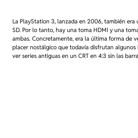
La PlayStation 3, lanzada en 2006, también era
SD. Por lo tanto, hay una toma HDMI y una toma
ambas. Concretamente, era la última forma de ve
placer nostálgico que todavía disfrutan algunos 
ver series antiguas en un CRT en 4:3 sin las barr