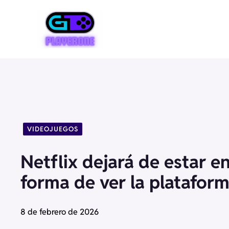
Saltar
al
contenido
VIDEOJUEGOS
Netflix dejará de estar en
forma de ver la plataform
8 de febrero de 2026