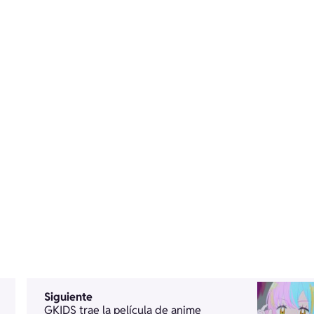
Siguiente
GKIDS trae la película de anime