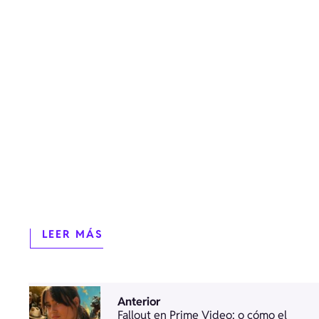
LEER MÁS
Anterior
Fallout en Prime Video: o cómo el