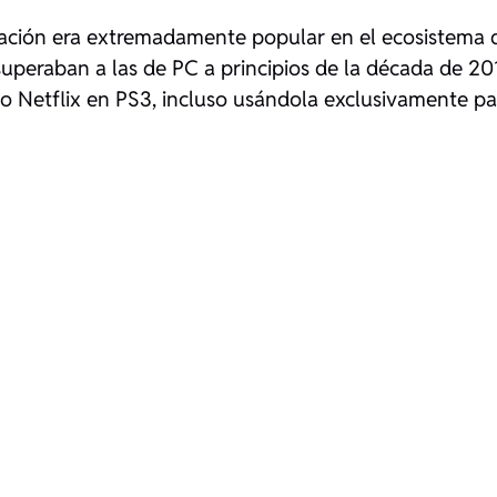
icación era extremadamente popular en el ecosistema 
 superaban a las de PC a principios de la década de 20
o Netflix en PS3, incluso usándola exclusivamente pa