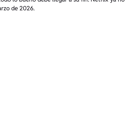
arzo de 2026.