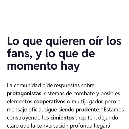
Lo que quieren oír los
fans, y lo que de
momento hay
La comunidad pide respuestas sobre
protagonistas
, sistemas de combate y posibles
elementos
cooperativos
o multijugador, pero el
mensaje oficial sigue siendo
prudente
. “Estamos
construyendo los
cimientos
”, repiten, dejando
claro que la conversación profunda llegará