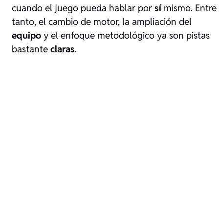
cuando el juego pueda hablar por
sí
mismo. Entre
tanto, el cambio de motor, la ampliación del
equipo
y el enfoque metodológico ya son pistas
bastante
claras
.