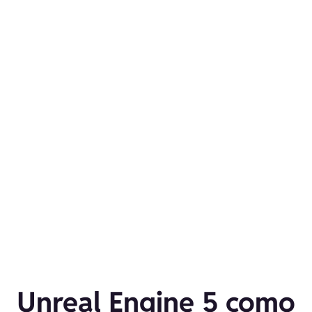
Unreal Engine 5 como