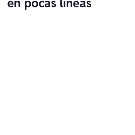
en pocas líneas