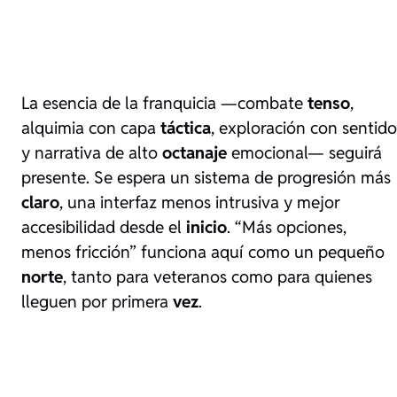
La esencia de la franquicia —combate
tenso
,
alquimia con capa
táctica
, exploración con sentido
y narrativa de alto
octanaje
emocional— seguirá
presente. Se espera un sistema de progresión más
claro
, una interfaz menos intrusiva y mejor
accesibilidad desde el
inicio
. “Más opciones,
menos fricción” funciona aquí como un pequeño
norte
, tanto para veteranos como para quienes
lleguen por primera
vez
.