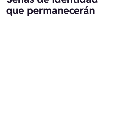
que permanecerán