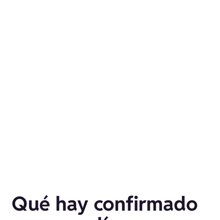
Qué hay confirmado