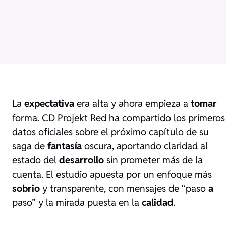
La
expectativa
era alta y ahora empieza a
tomar
forma. CD Projekt Red ha compartido los primeros
datos oficiales sobre el próximo capítulo de su
saga de
fantasía
oscura, aportando claridad al
estado del
desarrollo
sin prometer más de la
cuenta. El estudio apuesta por un enfoque más
sobrio
y transparente, con mensajes de “paso
a
paso” y la mirada puesta en la
calidad
.