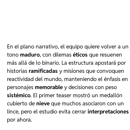
En el plano narrativo, el equipo quiere volver a un
tono
maduro
, con dilemas
éticos
que resuenen
más allá de lo binario. La estructura apostará por
historias
ramificadas
y misiones que convoquen
reactividad del mundo, manteniendo el énfasis en
personajes
memorable
y decisiones con peso
sistémico
. El primer teaser mostró un medallón
cubierto de
nieve
que muchos asociaron con un
lince, pero el estudio evita cerrar
interpretaciones
por ahora.