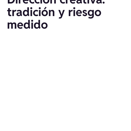
tradición y riesgo
medido