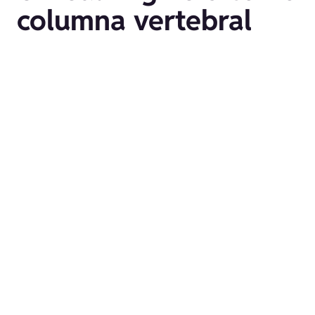
columna vertebral