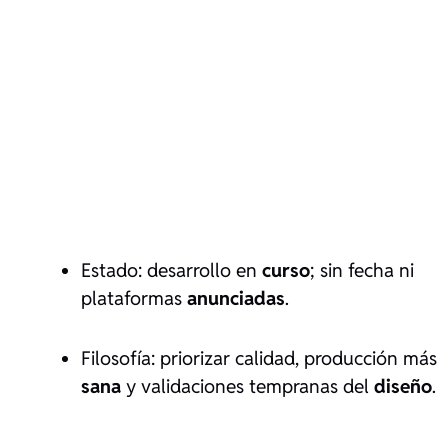
Estado: desarrollo en
curso
; sin fecha ni
plataformas
anunciadas
.
Filosofía: priorizar calidad, producción más
sana
y validaciones tempranas del
diseño
.