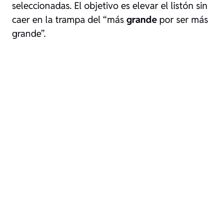
seleccionadas. El objetivo es elevar el listón sin
caer en la trampa del “más
grande
por ser más
grande”.