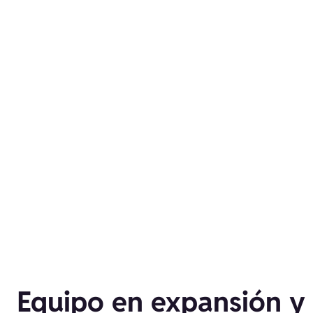
Equipo en expansión y