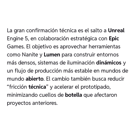
La gran confirmación técnica es el salto a
Unreal
Engine 5, en colaboración estratégica con
Epic
Games. El objetivo es aprovechar herramientas
como Nanite y
Lumen
para construir entornos
más densos, sistemas de iluminación
dinámicos
y
un flujo de producción más estable en mundos de
mundo
abierto
. El cambio también busca reducir
“fricción
técnica
” y acelerar el prototipado,
minimizando cuellos de
botella
que afectaron
proyectos anteriores.