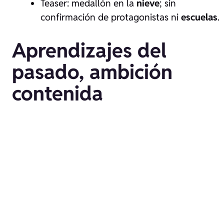
Teaser: medallón en la
nieve
; sin
confirmación de protagonistas ni
escuelas
.
Aprendizajes del
pasado, ambición
contenida