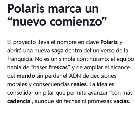
Polaris marca un
“nuevo comienzo”
El proyecto lleva el nombre en clave
Polaris
y
abrirá una nueva
saga
dentro del universo de la
franquicia. No es un simple continuismo: el equipo
habla de “bases
frescas
” y de ampliar el alcance
del
mundo
sin perder el ADN de decisiones
morales y consecuencias
reales
. La idea es
consolidar un pilar que permita avanzar “con más
cadencia
”, aunque sin fechas ni promesas
vacías
.