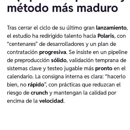
método más maduro
Tras cerrar el ciclo de su último gran
lanzamiento
,
el estudio ha redirigido talento hacia
Polaris
, con
“centenares” de desarrolladores y un plan de
contratación
progresiva
. Se insiste en un pipeline
de preproducción
sólido
, validación temprana de
sistemas clave y testeo jugable más
pronto
en el
calendario. La consigna interna es clara: “hacerlo
bien, no
rápido
”, con prácticas que reduzcan el
riesgo de
crunch
y mantengan la calidad por
encima de la
velocidad
.