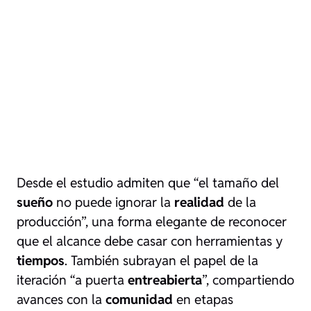
Desde el estudio admiten que “el tamaño del
sueño
no puede ignorar la
realidad
de la
producción”, una forma elegante de reconocer
que el alcance debe casar con herramientas y
tiempos
. También subrayan el papel de la
iteración “a puerta
entreabierta
”, compartiendo
avances con la
comunidad
en etapas