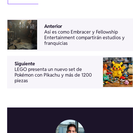
Anterior
Así es como Embracer y Fellowship
Entertainment compartirán estudios y
franquicias
Siguiente
LEGO presenta un nuevo set de
Pokémon con Pikachu y más de 1200
piezas