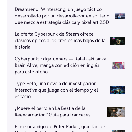
Dreamsend: Wintersong, un juego táctico
desarrollado por un desarrollador en solitario
que mezcla estrategia clásica y pixel art 2.5D
La oferta Cyberpunk de Steam ofrece
clásicos épicos a los precios más bajos de la
historia
Cyberpunk: Edgerunners — Rafał Jaki lanza
Brain Alive, manga con edición en inglés
para este otoño
Type Help, una novela de investigación
interactiva que juega con el tiempo y el
espacio
¿Muere el perro en La Bestia de la
Reencarnación? Guía para franceses
El mejor amigo de Peter Parker, gran fan de