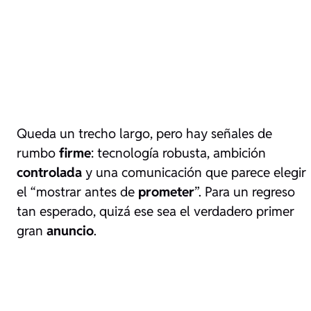
Queda un trecho largo, pero hay señales de
rumbo
firme
: tecnología robusta, ambición
controlada
y una comunicación que parece elegir
el “mostrar antes de
prometer
”. Para un regreso
tan esperado, quizá ese sea el verdadero primer
gran
anuncio
.