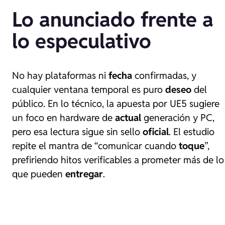
Lo anunciado frente a
lo especulativo
No hay plataformas ni
fecha
confirmadas, y
cualquier ventana temporal es puro
deseo
del
público. En lo técnico, la apuesta por UE5 sugiere
un foco en hardware de
actual
generación y PC,
pero esa lectura sigue sin sello
oficial
. El estudio
repite el mantra de “comunicar cuando
toque
”,
prefiriendo hitos verificables a prometer más de lo
que pueden
entregar
.