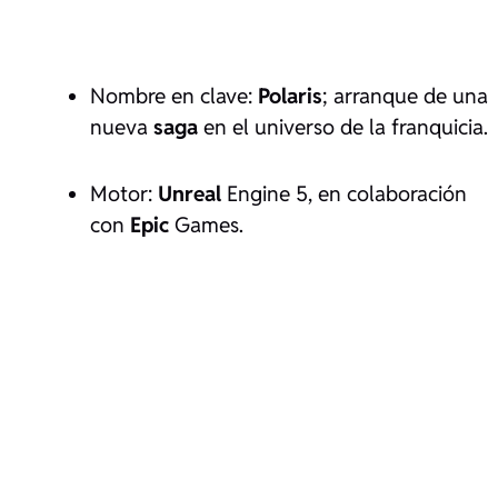
Nombre en clave:
Polaris
; arranque de una
nueva
saga
en el universo de la franquicia.
Motor:
Unreal
Engine 5, en colaboración
con
Epic
Games.