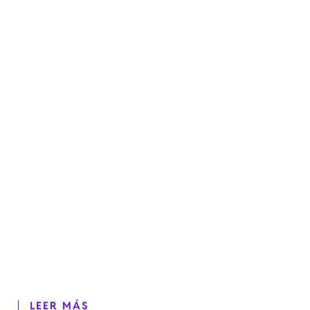
LEER MÁS