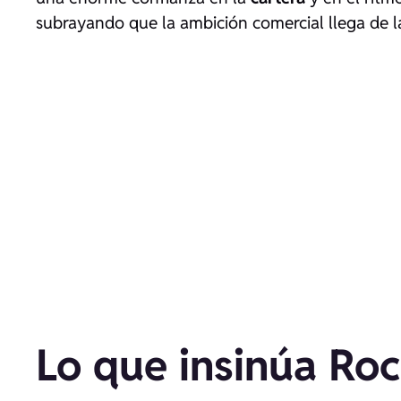
subrayando que la ambición comercial llega de 
Lo que insinúa Roc