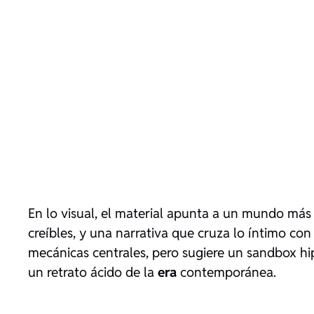
En lo visual, el material apunta a un mundo má
creíbles, y una narrativa que cruza lo íntimo con
mecánicas centrales, pero sugiere un sandbox h
un retrato ácido de la
era
contemporánea.