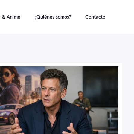
 & Anime
¿Quiénes somos?
Contacto