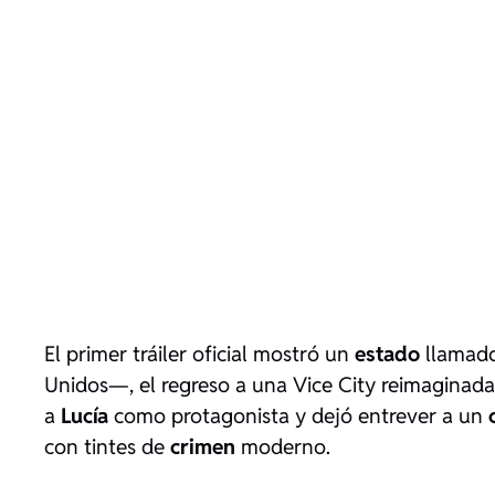
El primer tráiler oficial mostró un
estado
llamado
Unidos—, el regreso a una Vice City reimaginada 
a
Lucía
como protagonista y dejó entrever a un
con tintes de
crimen
moderno.