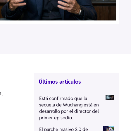
Últimos artículos
al
Está confirmado que la
secuela de Wuchang está en
desarrollo por el director del
primer episodio.
El parche masivo 2.0 de