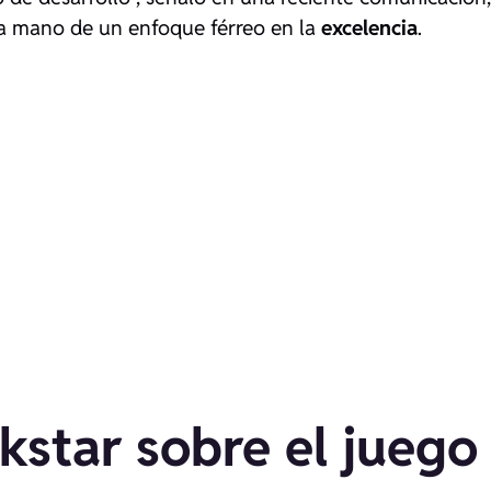
la mano de un enfoque férreo en la
excelencia
.
kstar sobre el juego