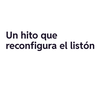
Un hito que
reconfigura el listón