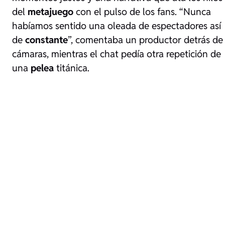
del
metajuego
con el pulso de los fans. “Nunca
habíamos sentido una oleada de espectadores así
de
constante
”, comentaba un productor detrás de
cámaras, mientras el chat pedía otra repetición de
una
pelea
titánica.