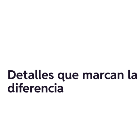
Detalles que marcan la
diferencia