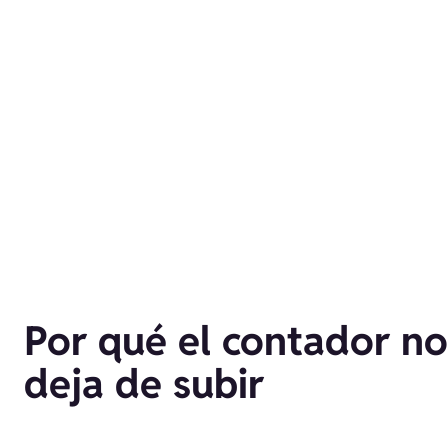
Por qué el contador no
deja de subir