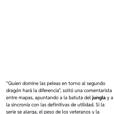
“Quien domine las peleas en torno al segundo
dragón hará la diferencia”, soltó una comentarista
entre mapas, apuntando a la batuta del
jungla
y a
la sincronía con las definitivas de utilidad. Si la
serie se alarga, el peso de los veteranos y la