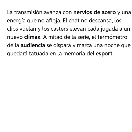
La transmisión avanza con
nervios de acero
y una
energía que no afloja. El chat no descansa, los
clips vuelan y los casters elevan cada jugada a un
nuevo
clímax
. A mitad de la serie, el termómetro
de la
audiencia
se dispara y marca una noche que
quedará tatuada en la memoria del
esport
.