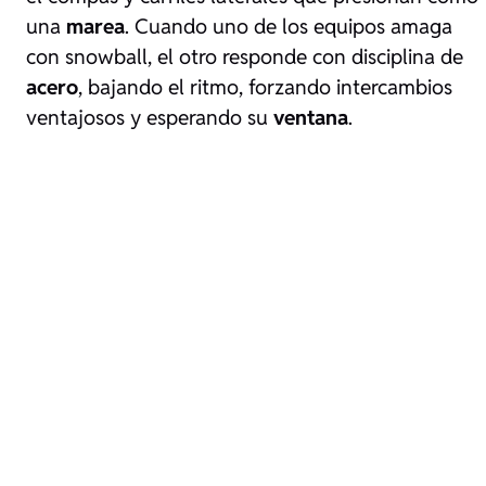
una
marea
. Cuando uno de los equipos amaga
con snowball, el otro responde con disciplina de
acero
, bajando el ritmo, forzando intercambios
ventajosos y esperando su
ventana
.