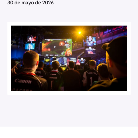
30 de mayo de 2026