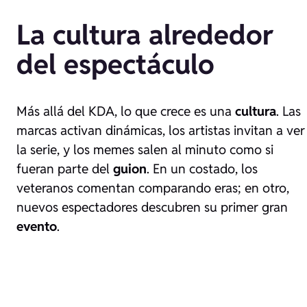
La cultura alrededor
del espectáculo
Más allá del KDA, lo que crece es una
cultura
. Las
marcas activan dinámicas, los artistas invitan a ver
la serie, y los memes salen al minuto como si
fueran parte del
guion
. En un costado, los
veteranos comentan comparando eras; en otro,
nuevos espectadores descubren su primer gran
evento
.