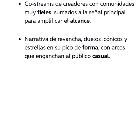
Co-streams de creadores con comunidades
muy
fieles
, sumados a la señal principal
para amplificar el
alcance
.
Narrativa de revancha, duelos icónicos y
estrellas en su pico de
forma
, con arcos
que enganchan al público
casual
.