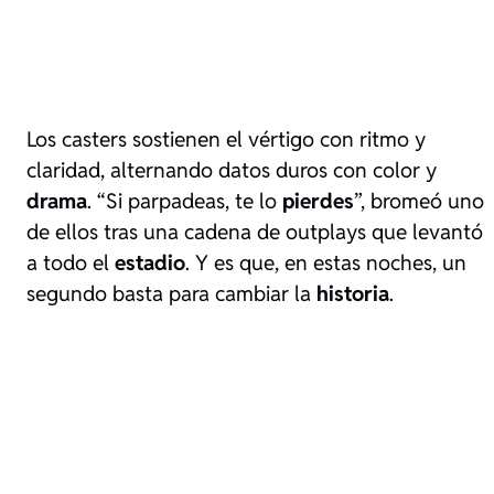
Los casters sostienen el vértigo con ritmo y
claridad, alternando datos duros con color y
drama
. “Si parpadeas, te lo
pierdes
”, bromeó uno
de ellos tras una cadena de outplays que levantó
a todo el
estadio
. Y es que, en estas noches, un
segundo basta para cambiar la
historia
.