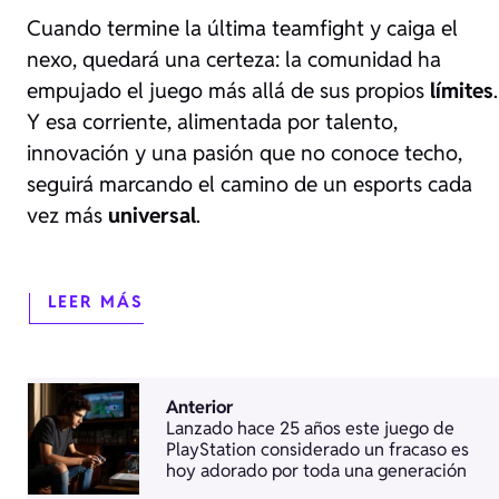
Cuando termine la última teamfight y caiga el
nexo, quedará una certeza: la comunidad ha
empujado el juego más allá de sus propios
límites
.
Y esa corriente, alimentada por talento,
innovación y una pasión que no conoce techo,
seguirá marcando el camino de un esports cada
vez más
universal
.
LEER MÁS
Anterior
Lanzado hace 25 años este juego de
PlayStation considerado un fracaso es
hoy adorado por toda una generación