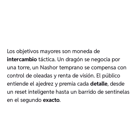
Los objetivos mayores son moneda de
intercambio
táctica. Un dragón se negocia por
una torre, un Nashor temprano se compensa con
control de oleadas y renta de visión. El público
entiende el ajedrez y premia cada
detalle
, desde
un reset inteligente hasta un barrido de sentinelas
en el segundo
exacto
.