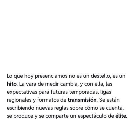
Lo que hoy presenciamos no es un destello, es un
hito
. La vara de medir cambia, y con ella, las
expectativas para futuras temporadas, ligas
regionales y formatos de
transmisión
. Se están
escribiendo nuevas reglas sobre cómo se cuenta,
se produce y se comparte un espectáculo de
élite
.