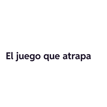
El juego que atrapa