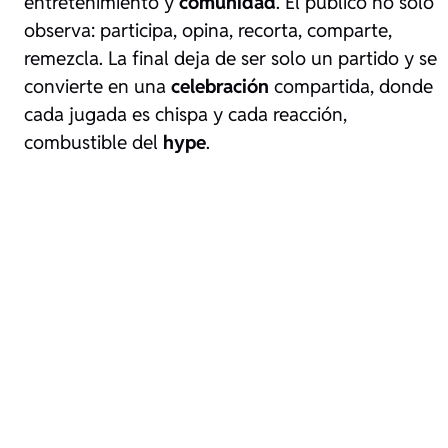
entretenimiento y
comunidad
. El público no solo
observa: participa, opina, recorta, comparte,
remezcla. La final deja de ser solo un partido y se
convierte en una
celebración
compartida, donde
cada jugada es chispa y cada reacción,
combustible del
hype
.