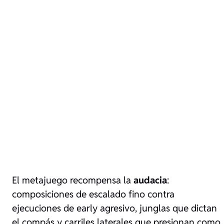
El metajuego recompensa la
audacia
:
composiciones de escalado fino contra
ejecuciones de early agresivo, junglas que dictan
el compás y carriles laterales que presionan como