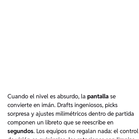
Cuando el nivel es absurdo, la
pantalla
se
convierte en imán. Drafts ingeniosos, picks
sorpresa y ajustes milimétricos dentro de partida
componen un libreto que se reescribe en
segundos
. Los equipos no regalan nada: el control