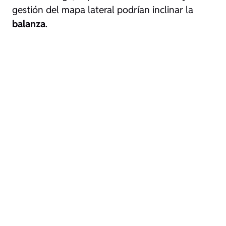
gestión del mapa lateral podrían inclinar la
balanza
.