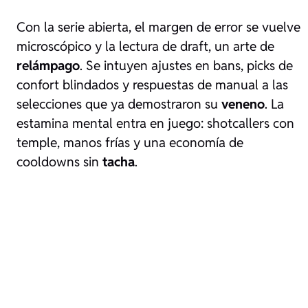
Con la serie abierta, el margen de error se vuelve
microscópico y la lectura de draft, un arte de
relámpago
. Se intuyen ajustes en bans, picks de
confort blindados y respuestas de manual a las
selecciones que ya demostraron su
veneno
. La
estamina mental entra en juego: shotcallers con
temple, manos frías y una economía de
cooldowns sin
tacha
.