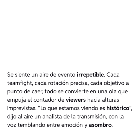
Se siente un aire de evento
irrepetible
. Cada
teamfight, cada rotación precisa, cada objetivo a
punto de caer, todo se convierte en una ola que
empuja el contador de
viewers
hacia alturas
imprevistas. “Lo que estamos viendo es
histórico
”,
dijo al aire un analista de la transmisión, con la
voz temblando entre emoción y
asombro
.