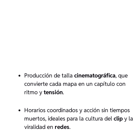
Producción de talla
cinematográfica
, que
convierte cada mapa en un capítulo con
ritmo y
tensión
.
Horarios coordinados y acción sin tiempos
muertos, ideales para la cultura del
clip
y la
viralidad en
redes
.