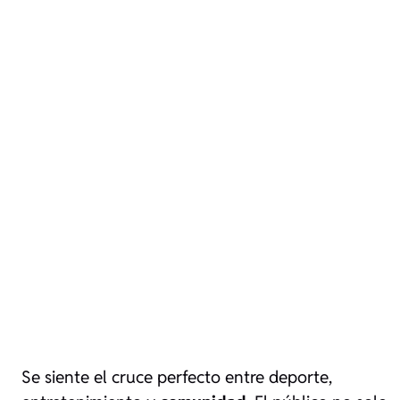
Se siente el cruce perfecto entre deporte,