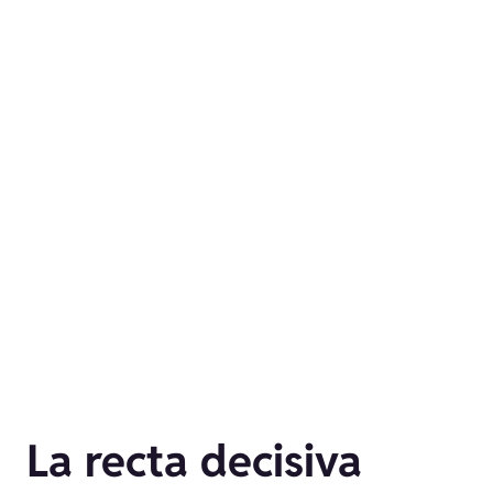
La recta decisiva