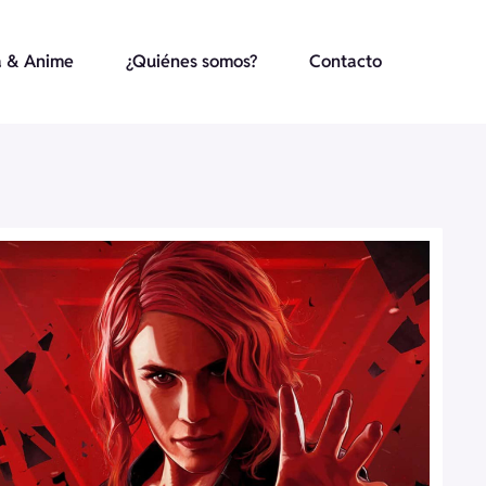
 & Anime
¿Quiénes somos?
Contacto