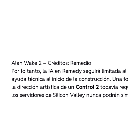
Alan Wake 2 – Créditos: Remedio
Por lo tanto, la IA en Remedy seguirá limitada a
ayuda técnica al inicio de la construcción. Una 
la dirección artística de un
Control 2
todavía req
los servidores de Silicon Valley nunca podrán sim