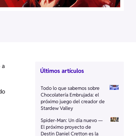
 a
Últimos artículos
Todo lo que sabemos sobre
do
Chocolatería Embrujada: el
próximo juego del creador de
Stardew Valley
Spider-Man: Un día nuevo —
El próximo proyecto de
Destin Daniel Cretton es la