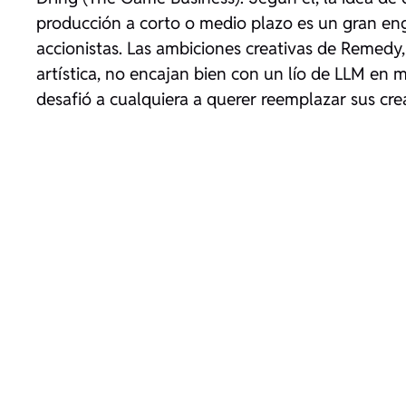
producción a corto o medio plazo es un gran eng
accionistas. Las ambiciones creativas de Remedy
artística, no encajan bien con un lío de LLM en 
desafió a cualquiera a querer reemplazar sus cre