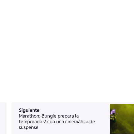
Siguiente
Marathon: Bungie prepara la
temporada 2 con una cinemática de
suspense