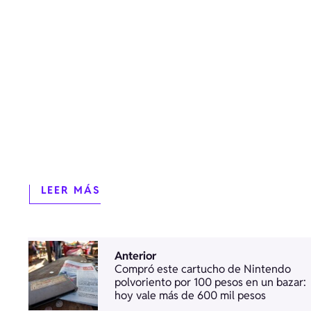
LEER MÁS
Anterior
Compró este cartucho de Nintendo
polvoriento por 100 pesos en un bazar:
hoy vale más de 600 mil pesos