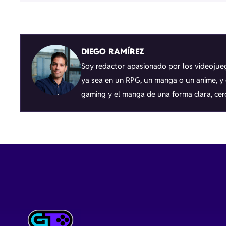
DIEGO RAMÍREZ
Soy redactor apasionado por los videojueg
ya sea en un RPG, un manga o un anime, y c
gaming y el manga de una forma clara, cer