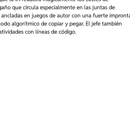
año que circula especialmente en las juntas de
, ancladas en juegos de autor con una fuerte impront
modo algorítmico de copiar y pegar. El jefe también
atividades con líneas de código.