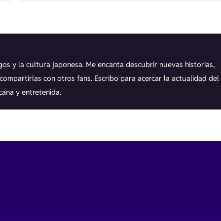
os y la cultura japonesa. Me encanta descubrir nuevas historias,
ompartirlas con otros fans. Escribo para acercar la actualidad del
cana y entretenida.