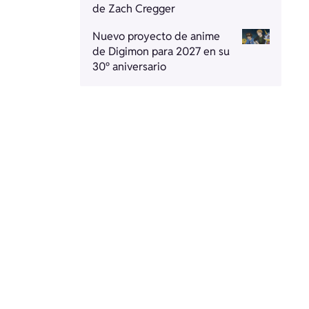
de Zach Cregger
Nuevo proyecto de anime
de Digimon para 2027 en su
30º aniversario