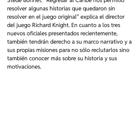
resolver algunas historias que quedaron sin
resolver en el juego original”
explica el director
del juego Richard Knight. En cuanto a los tres
nuevos oficiales presentados recientemente,
también tendrán derecho a su marco narrativo y a
sus propias misiones para no sólo reclutarlos sino
también conocer más sobre su historia y sus
motivaciones.