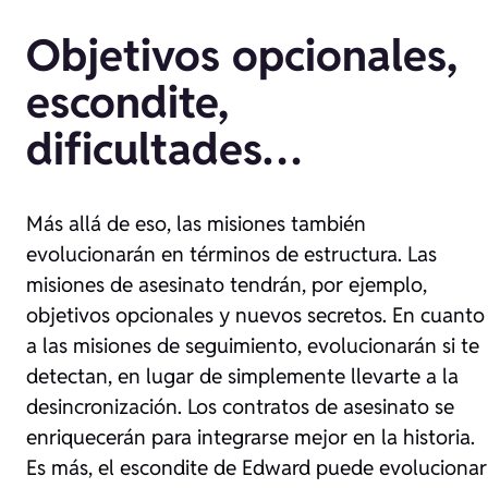
Objetivos opcionales,
escondite,
dificultades…
Más allá de eso, las misiones también
evolucionarán en términos de estructura. Las
misiones de asesinato tendrán, por ejemplo,
objetivos opcionales y nuevos secretos. En cuanto
a las misiones de seguimiento, evolucionarán si te
detectan, en lugar de simplemente llevarte a la
desincronización. Los contratos de asesinato se
enriquecerán para integrarse mejor en la historia.
Es más, el escondite de Edward puede evolucionar