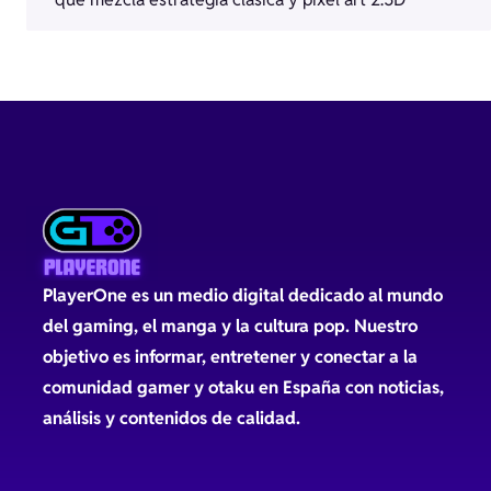
PlayerOne es un medio digital dedicado al mundo
del gaming, el manga y la cultura pop. Nuestro
objetivo es informar, entretener y conectar a la
comunidad gamer y otaku en España con noticias,
análisis y contenidos de calidad.