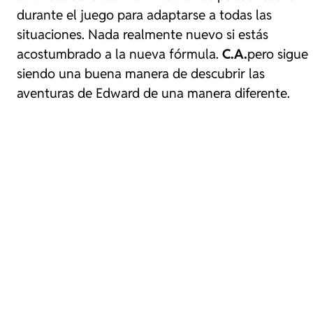
durante el juego para adaptarse a todas las
situaciones. Nada realmente nuevo si estás
acostumbrado a la nueva fórmula.
C.A.
pero sigue
siendo una buena manera de descubrir las
aventuras de Edward de una manera diferente.