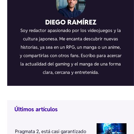
DIEGO RAMÍREZ
Soy redactor apasionado por los videojuegos y la
cultura japonesa. Me encanta descubrir nuevas
historias, ya sea en un RPG, un manga o un anime,
y compartirlas con otros fans. Escribo para acercar
la actualidad del gaming y el manga de una forma
clara, cercana y entretenida.
Últimos artículos
Pragmata 2, está casi garantizado