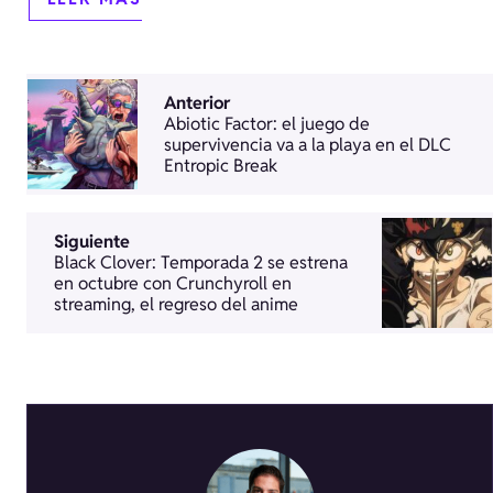
Anterior
Abiotic Factor: el juego de
supervivencia va a la playa en el DLC
Entropic Break
Siguiente
Black Clover: Temporada 2 se estrena
en octubre con Crunchyroll en
streaming, el regreso del anime