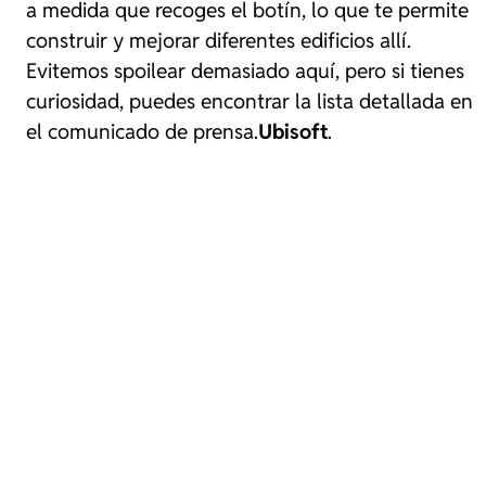
a medida que recoges el botín, lo que te permite
construir y mejorar diferentes edificios allí.
Evitemos spoilear demasiado aquí, pero si tienes
curiosidad, puedes encontrar la lista detallada en
el comunicado de prensa.
Ubisoft
.