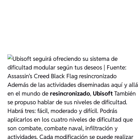
Además de las actividades diseminadas aquí y allá
en el mundo de
resincronizado
,
Ubisoft
También
se propuso hablar de sus niveles de dificultad.
Habrá tres: fácil, moderado y difícil. Podrás
aplicarlos en los cuatro niveles de dificultad que
son combate, combate naval, infiltración y
actividades. Cada modificación se puede realizar