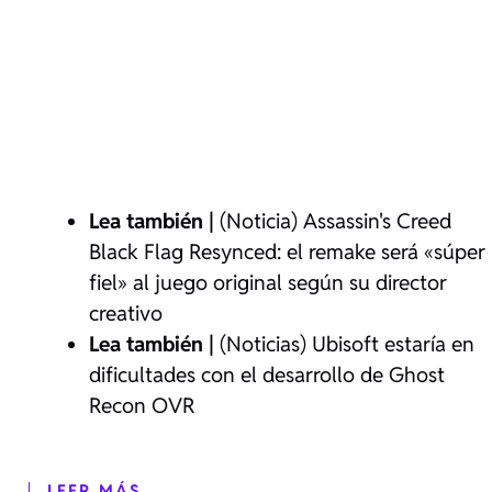
Lea también |
(Noticia) Assassin's Creed
Black Flag Resynced: el remake será «súper
fiel» al juego original según su director
creativo
Lea también |
(Noticias) Ubisoft estaría en
dificultades con el desarrollo de Ghost
Recon OVR
LEER MÁS