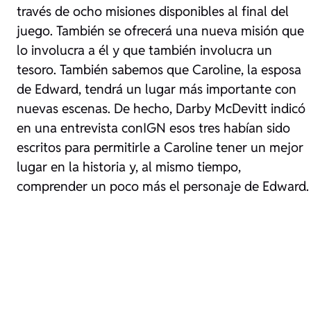
través de ocho misiones disponibles al final del
juego. También se ofrecerá una nueva misión que
lo involucra a él y que también involucra un
tesoro. También sabemos que Caroline, la esposa
de Edward, tendrá un lugar más importante con
nuevas escenas. De hecho, Darby McDevitt indicó
en una entrevista con
IGN
esos tres habían sido
escritos para permitirle a Caroline tener un mejor
lugar en la historia y, al mismo tiempo,
comprender un poco más el personaje de Edward.