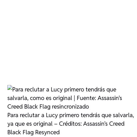
Para reclutar a Lucy primero tendrás que salvarla,
ya que es original – Créditos: Assassin's Creed
Black Flag Resynced