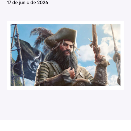
17 de junio de 2026