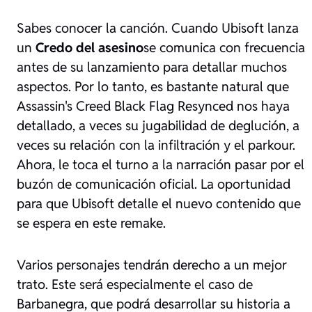
Sabes conocer la canción. Cuando Ubisoft lanza
un
Credo del asesino
se comunica con frecuencia
antes de su lanzamiento para detallar muchos
aspectos. Por lo tanto, es bastante natural que
Assassin's Creed Black Flag Resynced nos haya
detallado, a veces su jugabilidad de deglución, a
veces su relación con la infiltración y el parkour.
Ahora, le toca el turno a la narración pasar por el
buzón de comunicación oficial. La oportunidad
para que Ubisoft detalle el nuevo contenido que
se espera en este remake.
Varios personajes tendrán derecho a un mejor
trato. Este será especialmente el caso de
Barbanegra, que podrá desarrollar su historia a