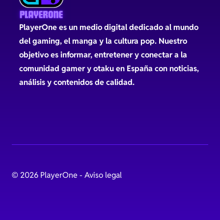
PlayerOne es un medio digital dedicado al mundo
del gaming, el manga y la cultura pop. Nuestro
objetivo es informar, entretener y conectar a la
comunidad gamer y otaku en España con noticias,
análisis y contenidos de calidad.
© 2026 PlayerOne -
Aviso legal