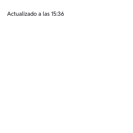
Actualizado a las 15:36