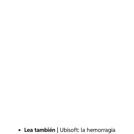
Lea también |
Ubisoft: la hemorragia