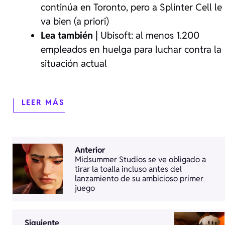
continúa en Toronto, pero a Splinter Cell le
va bien (a priori)
Lea también |
Ubisoft: al menos 1.200
empleados en huelga para luchar contra la
situación actual
LEER MÁS
Anterior
Midsummer Studios se ve obligado a
tirar la toalla incluso antes del
lanzamiento de su ambicioso primer
juego
Siguiente