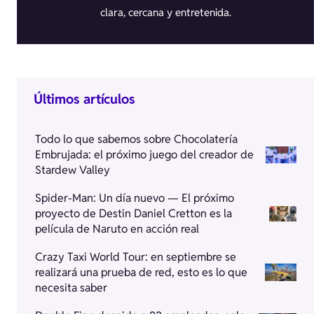
clara, cercana y entretenida.
Últimos artículos
Todo lo que sabemos sobre Chocolatería
Embrujada: el próximo juego del creador de
Stardew Valley
Spider-Man: Un día nuevo — El próximo
proyecto de Destin Daniel Cretton es la
película de Naruto en acción real
Crazy Taxi World Tour: en septiembre se
realizará una prueba de red, esto es lo que
necesita saber