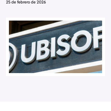
25 de febrero de 2026