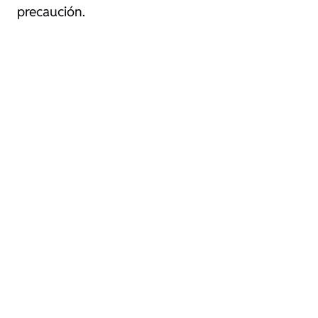
precaución.