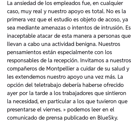
La ansiedad de los empleados fue, en cualquier
caso, muy real y nuestro apoyo es total. No es la
primera vez que el estudio es objeto de acoso, ya
sea mediante amenazas o intentos de intrusión. Es
inaceptable atacar de esta manera a personas que
llevan a cabo una actividad benigna. Nuestros
pensamientos están especialmente con los
responsables de la recepción. Invitamos a nuestros
compañeros de Montpellier a cuidar de su salud y
les extendemos nuestro apoyo una vez más. La
opción del teletrabajo debería haberse ofrecido
ayer por la tarde a los trabajadores que sintieron
la necesidad, en particular a los que tuvieron que
presentarse el viernes.
» podemos leer en el
comunicado de prensa publicado en BlueSky.