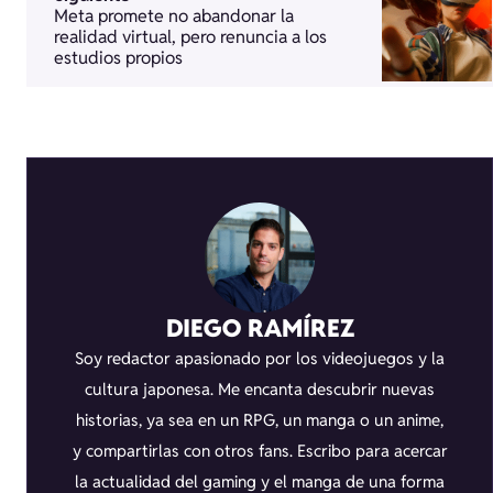
Meta promete no abandonar la
realidad virtual, pero renuncia a los
estudios propios
DIEGO RAMÍREZ
Soy redactor apasionado por los videojuegos y la
cultura japonesa. Me encanta descubrir nuevas
historias, ya sea en un RPG, un manga o un anime,
y compartirlas con otros fans. Escribo para acercar
la actualidad del gaming y el manga de una forma