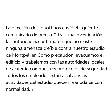
La dirección de Ubisoft nos envió el siguiente
comunicado de prensa: “
Tras una investigación,
las autoridades confirmaron que no existe
ninguna amenaza creíble contra nuestro estudio
de Montpellier. Como precaución, evacuamos el
edificio y trabajamos con las autoridades locales
de acuerdo con nuestros protocolos de seguridad.
Todos los empleados están a salvo y las
actividades del estudio pueden reanudarse con
normalidad.
»