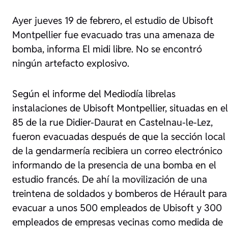
Ayer jueves 19 de febrero, el estudio de Ubisoft
Montpellier fue evacuado tras una amenaza de
bomba, informa
El midi libre
. No se encontró
ningún artefacto explosivo.
Según el informe del
Mediodía libre
las
instalaciones de Ubisoft Montpellier, situadas en el
85 de la rue Didier-Daurat en Castelnau-le-Lez,
fueron evacuadas después de que la sección local
de la gendarmería recibiera un correo electrónico
informando de la presencia de una bomba en el
estudio francés. De ahí la movilización de una
treintena de soldados y bomberos de Hérault para
evacuar a unos 500 empleados de Ubisoft y 300
empleados de empresas vecinas como medida de