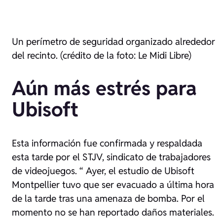
Un perímetro de seguridad organizado alrededor
del recinto. (crédito de la foto: Le Midi Libre)
Aún más estrés para
Ubisoft
Esta información fue confirmada y respaldada
esta tarde por el STJV, sindicato de trabajadores
de videojuegos. “
Ayer, el estudio de Ubisoft
Montpellier tuvo que ser evacuado a última hora
de la tarde tras una amenaza de bomba. Por el
momento no se han reportado daños materiales.