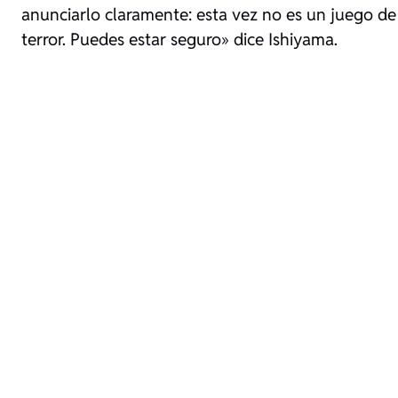
anunciarlo claramente: esta vez no es un juego de
terror. Puedes estar seguro
» dice Ishiyama.