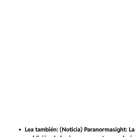
Lea también: (Noticia) Paranormasight: La