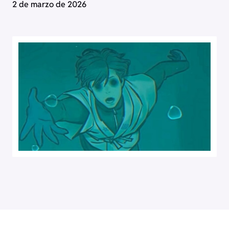
2 de marzo de 2026