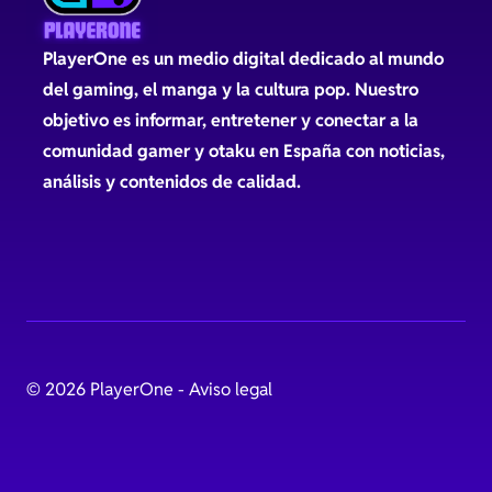
PlayerOne es un medio digital dedicado al mundo
del gaming, el manga y la cultura pop. Nuestro
objetivo es informar, entretener y conectar a la
comunidad gamer y otaku en España con noticias,
análisis y contenidos de calidad.
© 2026 PlayerOne -
Aviso legal