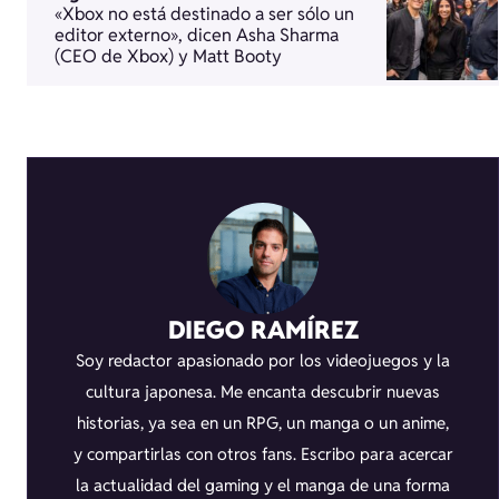
«Xbox no está destinado a ser sólo un
editor externo», dicen Asha Sharma
(CEO de Xbox) y Matt Booty
DIEGO RAMÍREZ
Soy redactor apasionado por los videojuegos y la
cultura japonesa. Me encanta descubrir nuevas
historias, ya sea en un RPG, un manga o un anime,
y compartirlas con otros fans. Escribo para acercar
la actualidad del gaming y el manga de una forma