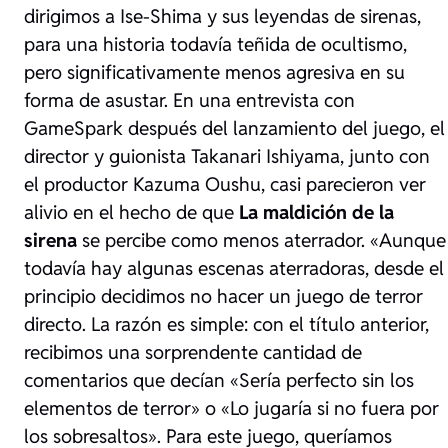
dirigimos a Ise-Shima y sus leyendas de sirenas,
para una historia todavía teñida de ocultismo,
pero significativamente menos agresiva en su
forma de asustar. En una entrevista con
GameSpark después del lanzamiento del juego, el
director y guionista Takanari Ishiyama, junto con
el productor Kazuma Oushu, casi parecieron ver
alivio en el hecho de que
La maldición de la
sirena
se percibe como menos aterrador. «
Aunque
todavía hay algunas escenas aterradoras, desde el
principio decidimos no hacer un juego de terror
directo. La razón es simple: con el título anterior,
recibimos una sorprendente cantidad de
comentarios que decían «Sería perfecto sin los
elementos de terror» o «Lo jugaría si no fuera por
los sobresaltos». Para este juego, queríamos