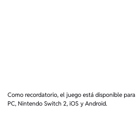
Como recordatorio, el juego está disponible para
PC, Nintendo Switch 2, iOS y Android.