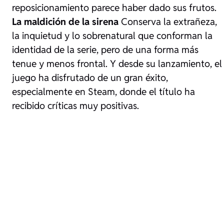
reposicionamiento parece haber dado sus frutos.
La maldición de la sirena
Conserva la extrañeza,
la inquietud y lo sobrenatural que conforman la
identidad de la serie, pero de una forma más
tenue y menos frontal. Y desde su lanzamiento, el
juego ha disfrutado de un gran éxito,
especialmente en Steam, donde el título ha
recibido críticas muy positivas.