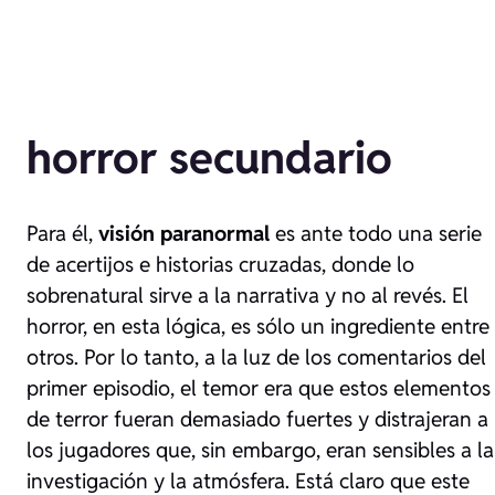
horror secundario
Para él,
visión paranormal
es ante todo una serie
de acertijos e historias cruzadas, donde lo
sobrenatural sirve a la narrativa y no al revés. El
horror, en esta lógica, es sólo un ingrediente entre
otros. Por lo tanto, a la luz de los comentarios del
primer episodio, el temor era que estos elementos
de terror fueran demasiado fuertes y distrajeran a
los jugadores que, sin embargo, eran sensibles a la
investigación y la atmósfera. Está claro que este