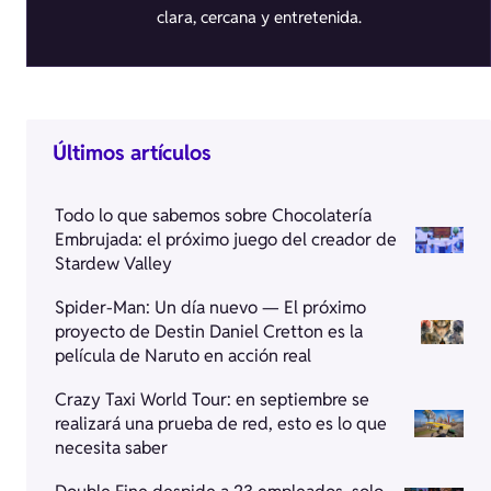
clara, cercana y entretenida.
Últimos artículos
Todo lo que sabemos sobre Chocolatería
Embrujada: el próximo juego del creador de
Stardew Valley
Spider-Man: Un día nuevo — El próximo
proyecto de Destin Daniel Cretton es la
película de Naruto en acción real
Crazy Taxi World Tour: en septiembre se
realizará una prueba de red, esto es lo que
necesita saber