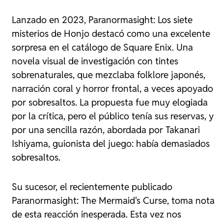
Lanzado en 2023, Paranormasight: Los siete
misterios de Honjo destacó como una excelente
sorpresa en el catálogo de Square Enix. Una
novela visual de investigación con tintes
sobrenaturales, que mezclaba folklore japonés,
narración coral y horror frontal, a veces apoyado
por sobresaltos. La propuesta fue muy elogiada
por la crítica, pero el público tenía sus reservas, y
por una sencilla razón, abordada por Takanari
Ishiyama, guionista del juego: había demasiados
sobresaltos.
Su sucesor, el recientemente publicado
Paranormasight: The Mermaid's Curse, toma nota
de esta reacción inesperada. Esta vez nos